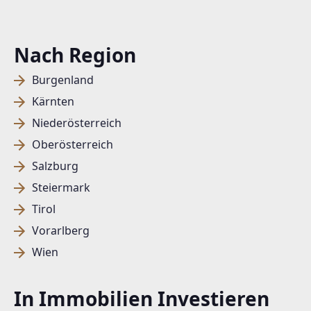
Nach Region
Burgenland
Kärnten
Niederösterreich
Oberösterreich
Salzburg
Steiermark
Tirol
Vorarlberg
Wien
In Immobilien Investieren