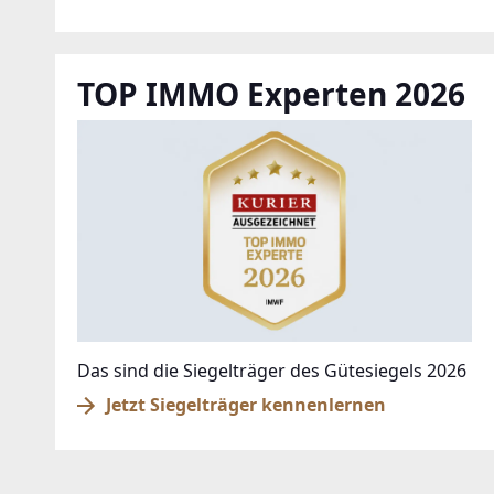
TOP IMMO Experten 2026
Das sind die Siegelträger des Gütesiegels 2026
Jetzt Siegelträger kennenlernen