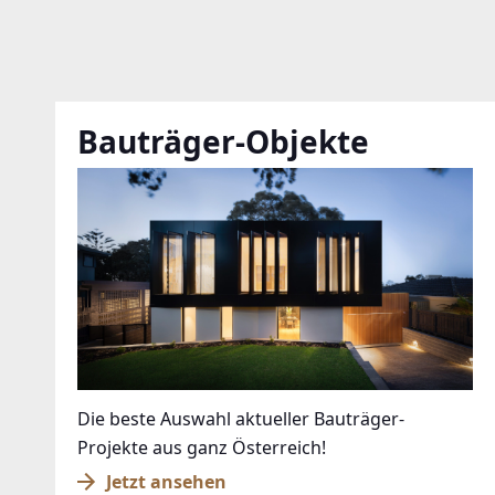
Bauträger-Objekte
Die beste Auswahl aktueller Bauträger-
Projekte aus ganz Österreich!
Jetzt ansehen