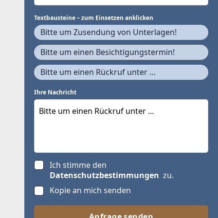
Textbausteine – zum Einsetzen anklicken
Bitte um Zusendung von Unterlagen!
Bitte um einen Besichtigungstermin!
Bitte um einen Rückruf unter …
Ihre Nachricht
Ich stimme den
Datenschutzbestimmungen
zu.
Kopie an mich senden
Anfrage senden