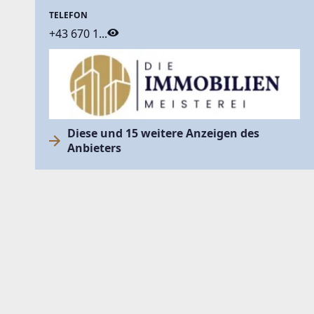
TELEFON
+43 670 1...
Diese und 15 weitere Anzeigen des
Anbieters