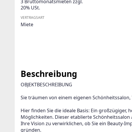
3 Bruttomonatsmieten zzgl.
20% USt.
VERTRAGSART
Miete
Beschreibung
OBJEKTBESCHREIBUNG
Sie träumen von einem eigenen Schönheitssalon
Hier finden Sie die ideale Basis: Ein großzügige
Möglichkeiten. Dieser etablierte Schönheitssalon 
Ihre Vision zu verwirklichen, ob Sie ein Beauty-
gründen.