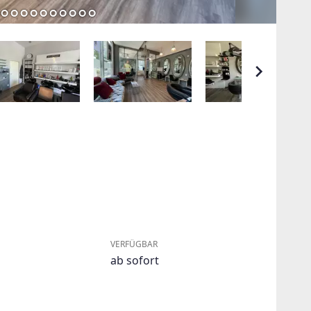
VERFÜGBAR
ab sofort