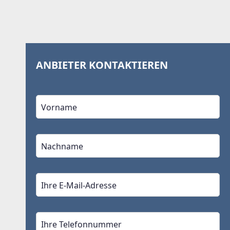
ANBIETER KONTAKTIEREN