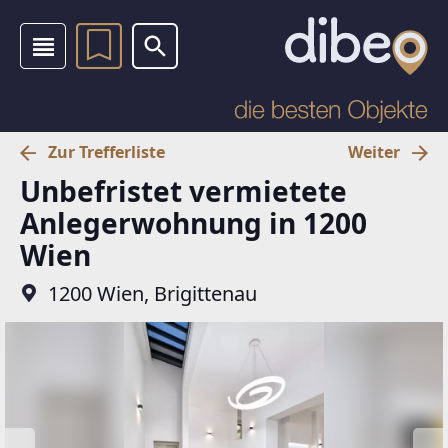
Zur Trefferliste
Weiter
Unbefristet vermietete
Anlegerwohnung in 1200
Wien
1200 Wien, Brigittenau