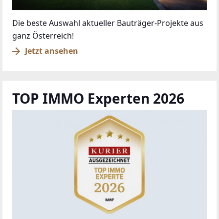
Die beste Auswahl aktueller Bauträger-Projekte aus
ganz Österreich!
Jetzt ansehen
TOP IMMO Experten 2026