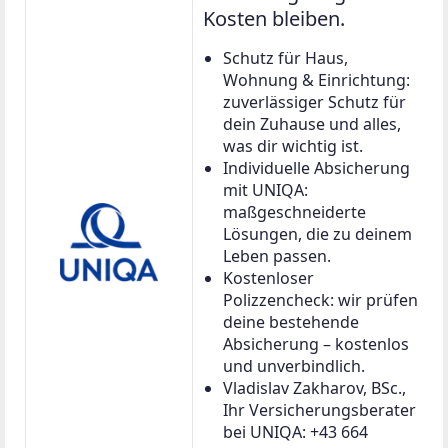
Kosten bleiben.
Schutz für Haus,
Wohnung & Einrichtung:
zuverlässiger Schutz für
dein Zuhause und alles,
was dir wichtig ist.
Individuelle Absicherung
mit UNIQA:
maßgeschneiderte
Lösungen, die zu deinem
Leben passen.
Kostenloser
Polizzencheck: wir prüfen
deine bestehende
Absicherung – kostenlos
und unverbindlich.
Vladislav Zakharov, BSc.,
Ihr Versicherungsberater
bei UNIQA: +43 664