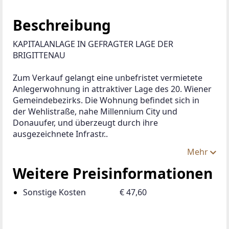
Beschreibung
KAPITALANLAGE IN GEFRAGTER LAGE DER 
BRIGITTENAU
Zum Verkauf gelangt eine unbefristet vermietete 
Anlegerwohnung in attraktiver Lage des 20. Wiener 
Gemeindebezirks. Die Wohnung befindet sich in 
der Wehlistraße, nahe Millennium City und 
Donauufer, und überzeugt durch ihre 
ausgezeichnete Infrastr..
Mehr
Weitere Preisinformationen
Sonstige Kosten
€ 47,60