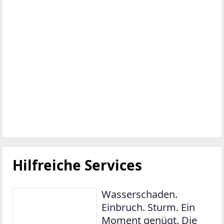
Hilfreiche Services
Wasserschaden.
Einbruch. Sturm. Ein
Moment genügt. Die