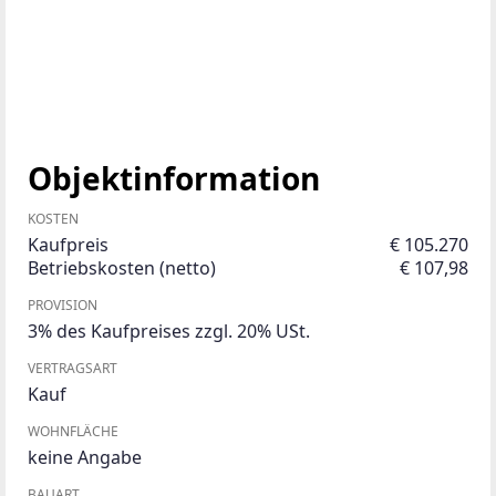
Objektinformation
KOSTEN
Kaufpreis
€ 105.270
Betriebskosten (netto)
€ 107,98
PROVISION
3% des Kaufpreises zzgl. 20% USt.
VERTRAGSART
Kauf
WOHNFLÄCHE
keine Angabe
BAUART