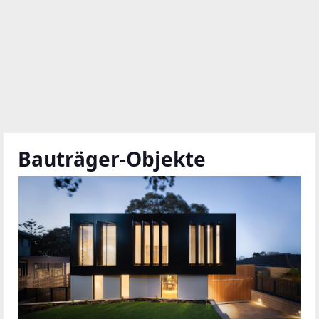
Bauträger-Objekte