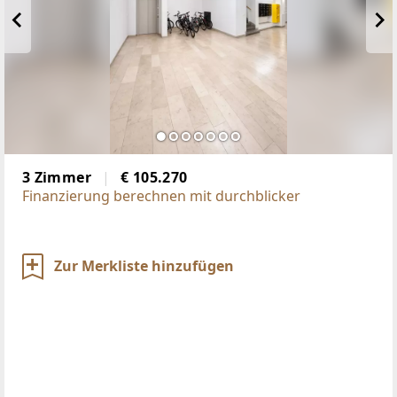
3 Zimmer
€ 105.270
Finanzierung berechnen mit durchblicker
Zur Merkliste hinzufügen