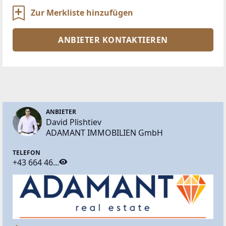
Zur Merkliste hinzufügen
ANBIETER KONTAKTIEREN
ANBIETER
David Plishtiev
ADAMANT IMMOBILIEN GmbH
TELEFON
+43 664 46...