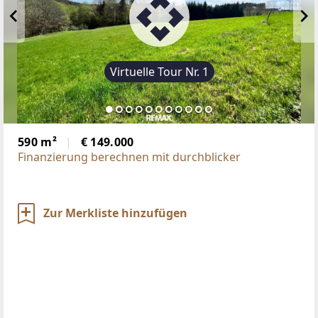
Virtuelle Tour Nr. 1
590 m²
€ 149.000
Finanzierung berechnen mit durchblicker
Zur Merkliste hinzufügen