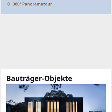
360° Panoramatour
Bauträger-Objekte