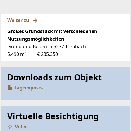
Weiter zu
Großes Grundstück mit verschiedenen
Nutzungsmöglichkeiten
Grund und Boden in 5272 Treubach
5.490 m²
€ 235.350
Downloads zum Objekt
lageexpose-
Virtuelle Besichtigung
Video