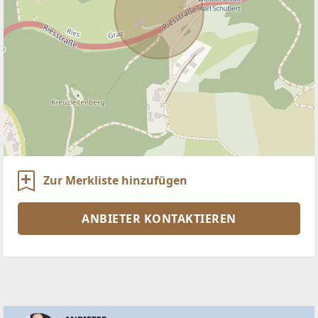
Zur Merkliste hinzufügen
ANBIETER KONTAKTIEREN