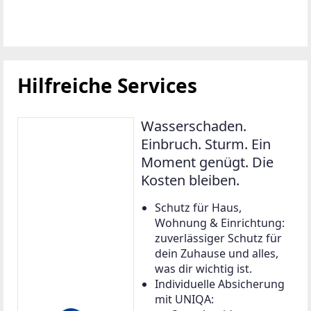
Hilfreiche Services
Wasserschaden.
Einbruch. Sturm. Ein
Moment genügt. Die
Kosten bleiben.
Schutz für Haus,
Wohnung & Einrichtung:
zuverlässiger Schutz für
dein Zuhause und alles,
was dir wichtig ist.
Individuelle Absicherung
mit UNIQA: