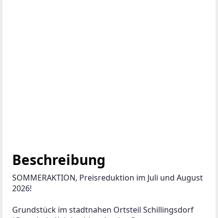
Beschreibung
SOMMERAKTION, Preisreduktion im Juli und August 
2026!
Grundstück im stadtnahen Ortsteil Schillingsdorf 