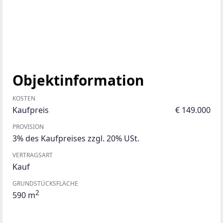
Objektinformation
KOSTEN
Kaufpreis
€ 149.000
PROVISION
3% des Kaufpreises zzgl. 20% USt.
VERTRAGSART
Kauf
GRUNDSTÜCKSFLÄCHE
2
590 m