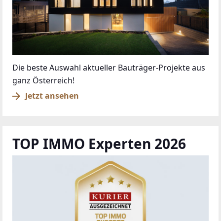
Die beste Auswahl aktueller Bauträger-Projekte aus
ganz Österreich!
Jetzt ansehen
TOP IMMO Experten 2026