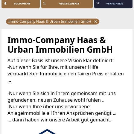
SUCHAGENT
VERFEINERN
Immo-Company Haas & Urban Immobilien GmbH
Immo-Company Haas &
Urban Immobilien GmbH
Auf dieser Basis ist unsere Vision klar definiert:
-Nur wenn Sie für Ihre, mit unserer Hilfe
vermarkteten Immobilie einen fairen Preis erhalten
...
-Nur wenn Sie sich in Ihrem gemeinsam mit uns
gefundenen, neuen Zuhause wohl fühlen ...
-Nur wenn Ihre über uns erworbene
Anlageimmobilie all Ihren Ansprüchen genügt ...
... dann haben wir unsere Arbeit gut gemacht.