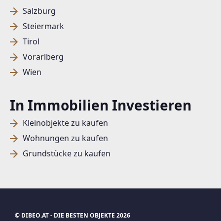
Salzburg
Steiermark
Tirol
Vorarlberg
Wien
In Immobilien Investieren
Kleinobjekte zu kaufen
Wohnungen zu kaufen
Grundstücke zu kaufen
© DIBEO.AT - DIE BESTEN OBJEKTE 2026