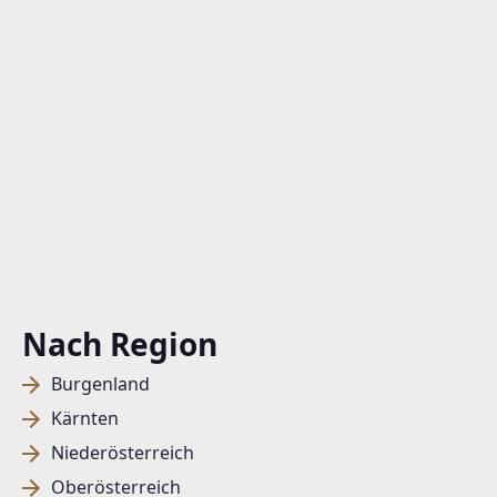
Nach Region
Burgenland
Kärnten
Niederösterreich
Oberösterreich