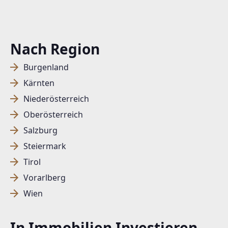
Nach Region
Burgenland
Kärnten
Niederösterreich
Oberösterreich
Salzburg
Steiermark
Tirol
Vorarlberg
Wien
In Immobilien Investieren