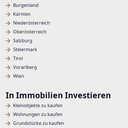
Burgenland
Kärnten
Niederösterreich
Oberösterreich
Salzburg
Steiermark
Tirol
Vorarlberg
Wien
In Immobilien Investieren
Kleinobjekte zu kaufen
Wohnungen zu kaufen
Grundstücke zu kaufen