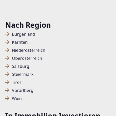
Nach Region
Burgenland
Kärnten
Niederösterreich
Oberösterreich
Salzburg
Steiermark
Tirol
Vorarlberg
Wien
In Immobilien Investieren