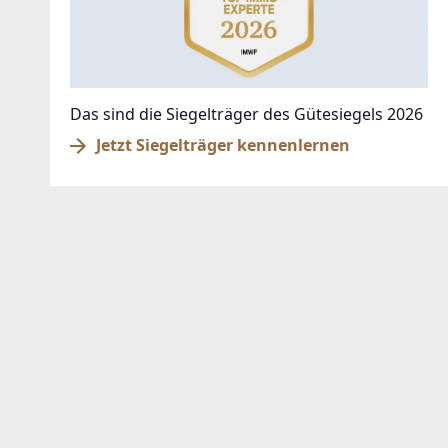
Das sind die Siegelträger des Gütesiegels 2026
Jetzt Siegelträger kennenlernen