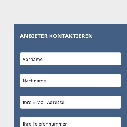
ANBIETER KONTAKTIEREN