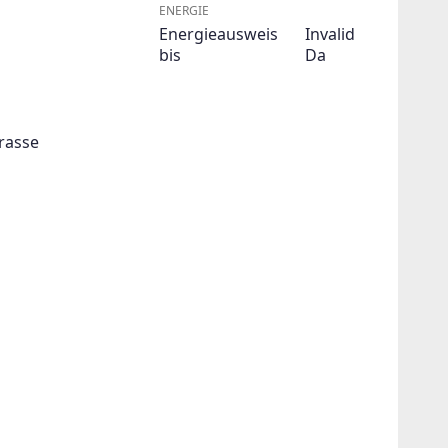
ENERGIE
Energieausweis
Invalid
bis
Da
rasse