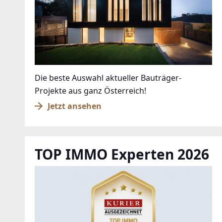
Die beste Auswahl aktueller Bauträger-
Projekte aus ganz Österreich!
Jetzt ansehen
TOP IMMO Experten 2026