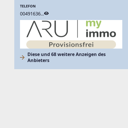
TELEFON
00491636...
Diese und 68 weitere Anzeigen des
Anbieters