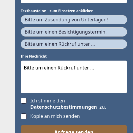
Textbausteine – zum Einsetzen anklicken
Bitte um Zusendung von Unterlagen!
Bitte um einen Besichtigungstermin!
Bitte um einen Rückruf unter …
Ihre Nachricht
Ich stimme den
Datenschutzbestimmungen
zu.
Kopie an mich senden
Anfrage senden