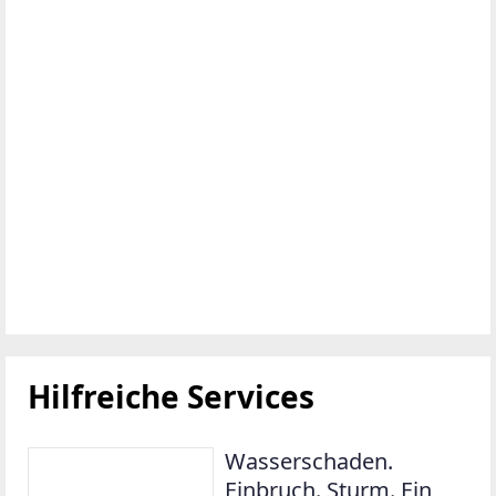
Hilfreiche Services
Wasserschaden.
Einbruch. Sturm. Ein