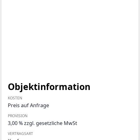
Objektinformation
KOSTEN
Preis auf Anfrage
PROVISION
3,00 % zzgl. gesetzliche MwSt
VERTRAGSART