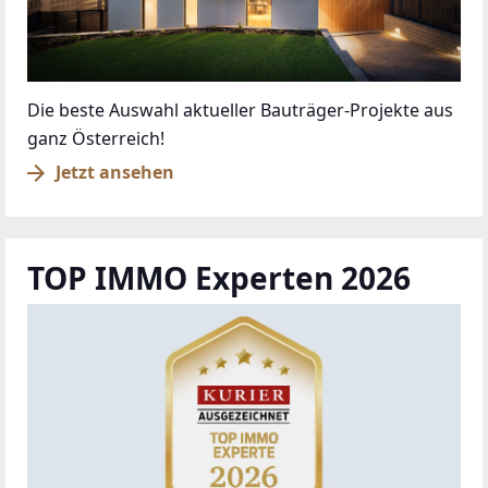
Die beste Auswahl aktueller Bauträger-Projekte aus
ganz Österreich!
Jetzt ansehen
TOP IMMO Experten 2026