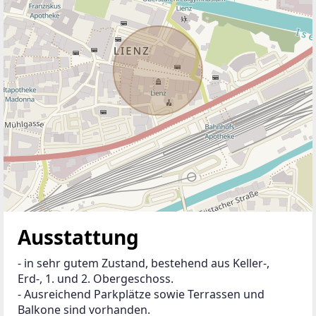
Ausstattung
- in sehr gutem Zustand, bestehend aus Keller-, 
Erd-, 1. und 2. Obergeschoss.
- Ausreichend Parkplätze sowie Terrassen und 
Balkone sind vorhanden.