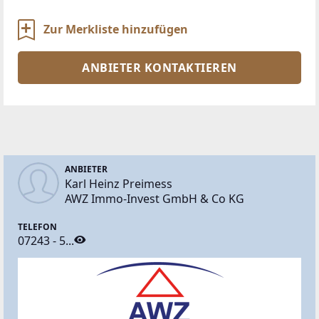
Zur Merkliste hinzufügen
ANBIETER KONTAKTIEREN
ANBIETER
Karl Heinz Preimess
AWZ Immo-Invest GmbH & Co KG
TELEFON
07243 - 5...