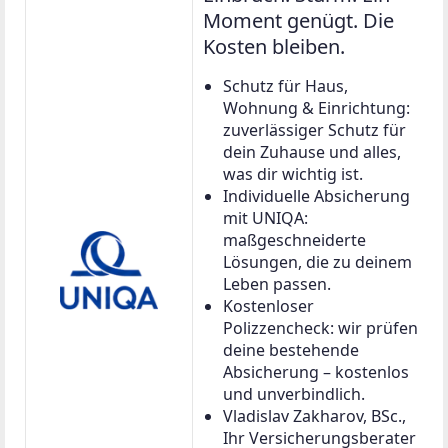
Moment genügt. Die
Kosten bleiben.
Schutz für Haus,
Wohnung & Einrichtung:
zuverlässiger Schutz für
dein Zuhause und alles,
was dir wichtig ist.
Individuelle Absicherung
mit UNIQA:
maßgeschneiderte
Lösungen, die zu deinem
Leben passen.
Kostenloser
Polizzencheck: wir prüfen
deine bestehende
Absicherung – kostenlos
und unverbindlich.
Vladislav Zakharov, BSc.,
Ihr Versicherungsberater