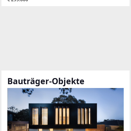
Bauträger-Objekte