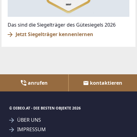
Das sind die Siegelträger des Gütesiegels 2026
Jetzt Siegelträger kennenlernen
anrufen
kontaktieren
© DIBEO.AT - DIE BESTEN OBJEKTE 2026
ÜBER UNS
IMPRESSUM