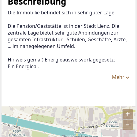
Beschreibung
Die Immobilie befindet sich in sehr guter Lage.
Die Pension/Gaststätte ist in der Stadt Lienz. Die 
zentrale Lage bietet sehr gute Anbindungen zur 
gesamten Infrastruktur - Schulen, Geschäfte, Ärzte, 
... im nahegelegenen Umfeld. 
Hinweis gemäß Energieausweisvorlagegesetz:
Ein Energiea..
Mehr
+
–
ANBIETER KONTAKTIEREN