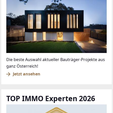
Die beste Auswahl aktueller Bauträger-Projekte aus
ganz Österreich!
Jetzt ansehen
TOP IMMO Experten 2026