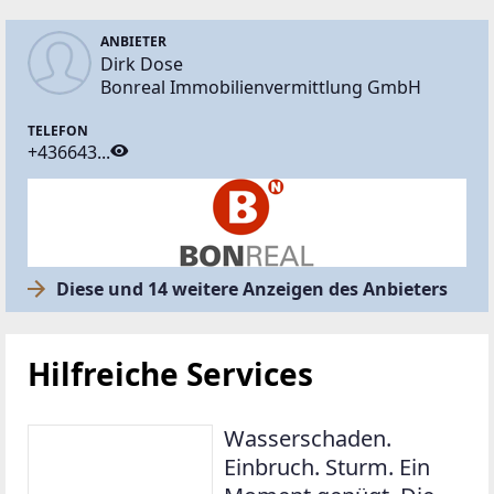
ANBIETER
Dirk Dose
Bonreal Immobilienvermittlung GmbH
TELEFON
+436643...
Diese und 14 weitere Anzeigen des Anbieters
Hilfreiche Services
Wasserschaden.
Einbruch. Sturm. Ein