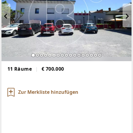
11 Räume
€ 700.000
Zur Merkliste hinzufügen