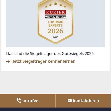
Das sind die Siegelträger des Gütesiegels 2026
Jetzt Siegelträger kennenlernen
anrufen
kontaktieren