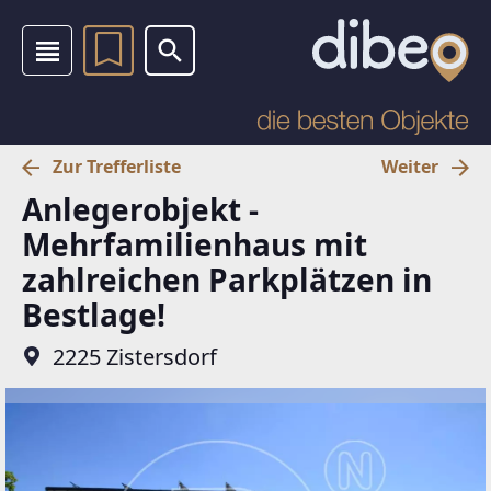
Zur Trefferliste
Weiter
Anlegerobjekt -
Mehrfamilienhaus mit
zahlreichen Parkplätzen in
Bestlage!
2225 Zistersdorf