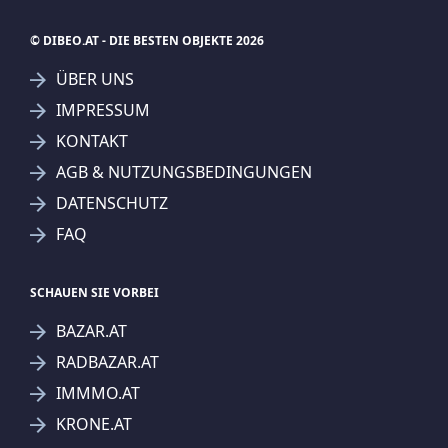
© DIBEO.AT - DIE BESTEN OBJEKTE 2026
ÜBER UNS
IMPRESSUM
KONTAKT
AGB & NUTZUNGSBEDINGUNGEN
DATENSCHUTZ
FAQ
SCHAUEN SIE VORBEI
BAZAR.AT
RADBAZAR.AT
IMMMO.AT
KRONE.AT