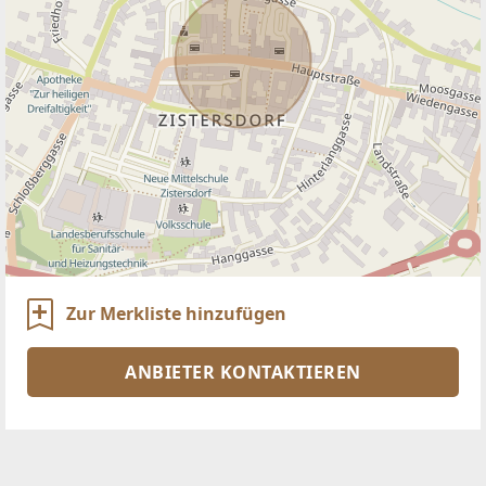
Zur Merkliste hinzufügen
ANBIETER KONTAKTIEREN