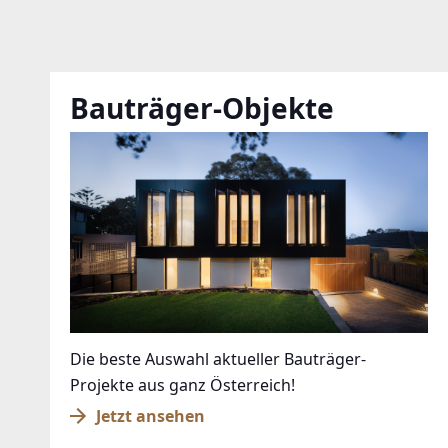
Bauträger-Objekte
Die beste Auswahl aktueller Bauträger-
Projekte aus ganz Österreich!
Jetzt ansehen