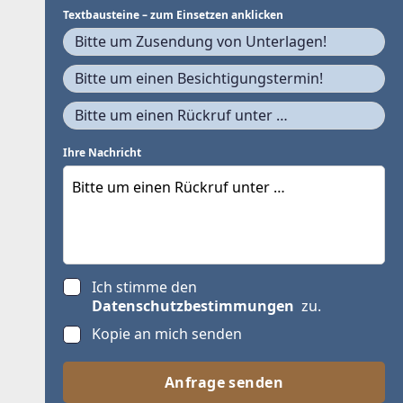
Textbausteine – zum Einsetzen anklicken
Bitte um Zusendung von Unterlagen!
Bitte um einen Besichtigungstermin!
Bitte um einen Rückruf unter …
Ihre Nachricht
Ich stimme den
Datenschutzbestimmungen
zu.
Kopie an mich senden
Anfrage senden