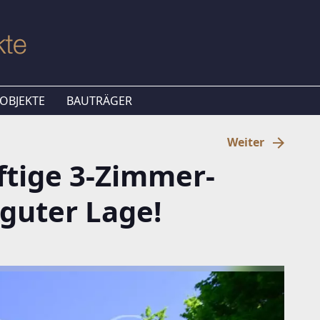
OBJEKTE
BAUTRÄGER
Weiter
tige 3-Zimmer-
guter Lage!