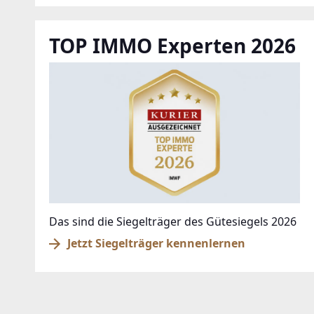
TOP IMMO Experten 2026
Das sind die Siegelträger des Gütesiegels 2026
Jetzt Siegelträger kennenlernen