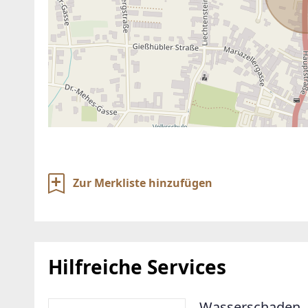
Zur Merkliste hinzufügen
Hilfreiche Services
Wasserschaden. 