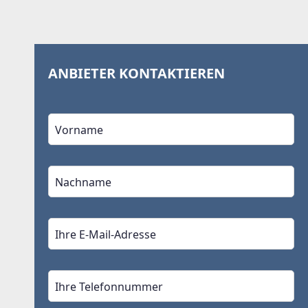
ANBIETER KONTAKTIEREN