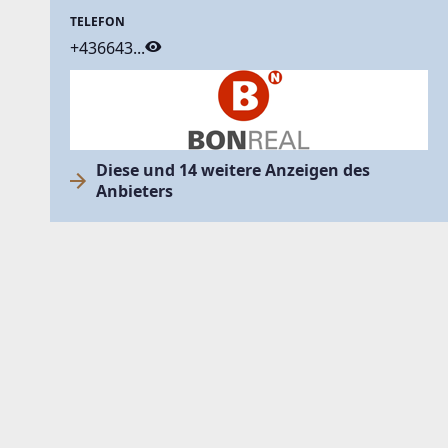
TELEFON
+436643...
Diese und 14 weitere Anzeigen des
Anbieters