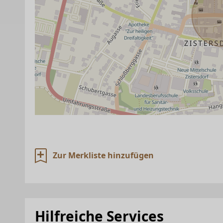
Zur Merkliste hinzufügen
Hilfreiche Services