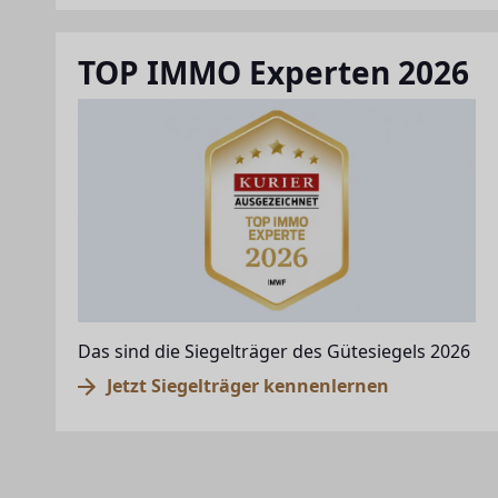
TOP IMMO Experten 2026
Das sind die Siegelträger des Gütesiegels 2026
Jetzt Siegelträger kennenlernen