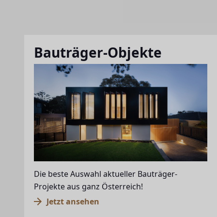
Bauträger-Objekte
Die beste Auswahl aktueller Bauträger-
Projekte aus ganz Österreich!
Jetzt ansehen