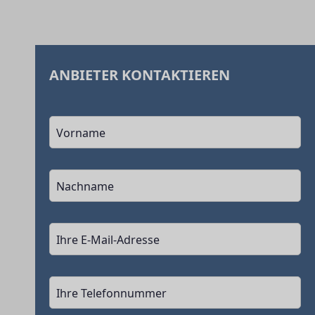
ANBIETER KONTAKTIEREN