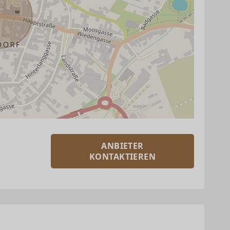
ANBIETER
KONTAKTIEREN