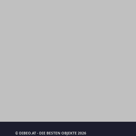
© DIBEO.AT - DIE BESTEN OBJEKTE 2026