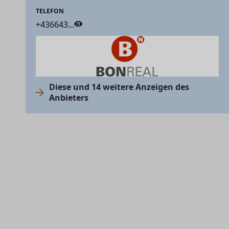
TELEFON
+436643...
Diese und 14 weitere Anzeigen des
Anbieters