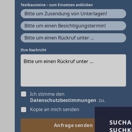
Textbausteine – zum Einsetzen anklicken
Bitte um Zusendung von Unterlagen!
Bitte um einen Besichtigungstermin!
Bitte um einen Rückruf unter …
Ihre Nachricht
Ich stimme den
Datenschutzbestimmungen
zu.
Kopie an mich senden
SUCHA
Anfrage senden
SUCHK