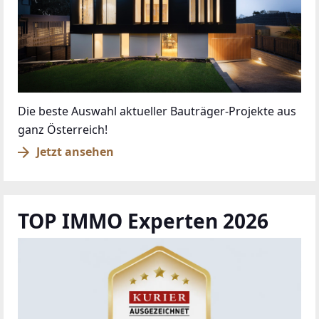
Die beste Auswahl aktueller Bauträger-Projekte aus
ganz Österreich!
Jetzt ansehen
TOP IMMO Experten 2026