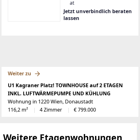
at
Jetzt unverbindlich beraten
lassen
Weiter zu
U1 Kagraner Platz! TOWNHOUSE auf 2 ETAGEN
INKL. LUFTWÄRMEPUMPE UND KÜHLUNG
Wohnung in 1220 Wien, Donaustadt
116,2 m²
4 Zimmer
€ 799.000
Weitere Etagenwohnungen