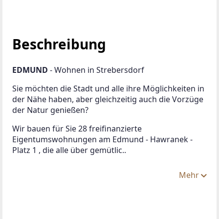
Beschreibung
EDMUND 
- Wohnen in Strebersdorf 
Sie möchten die Stadt und alle ihre Möglichkeiten in 
der Nähe haben, aber gleichzeitig auch die Vorzüge 
der Natur genießen?
Wir bauen für Sie 28 freifinanzierte 
Eigentumswohnungen am Edmund - Hawranek - 
Platz 1 , die alle über gemütlic..
Mehr