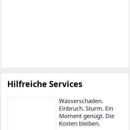
Hilfreiche Services
Wasserschaden.
Einbruch. Sturm. Ein
Moment genügt. Die
Kosten bleiben.