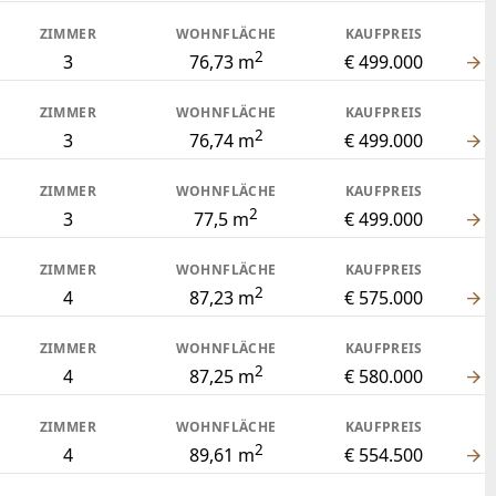
ZIMMER
WOHNFLÄCHE
KAUFPREIS
2
3
76,73 m
€ 499.000
ZIMMER
WOHNFLÄCHE
KAUFPREIS
2
3
76,74 m
€ 499.000
ZIMMER
WOHNFLÄCHE
KAUFPREIS
2
3
77,5 m
€ 499.000
ZIMMER
WOHNFLÄCHE
KAUFPREIS
2
4
87,23 m
€ 575.000
ZIMMER
WOHNFLÄCHE
KAUFPREIS
2
4
87,25 m
€ 580.000
ZIMMER
WOHNFLÄCHE
KAUFPREIS
2
4
89,61 m
€ 554.500