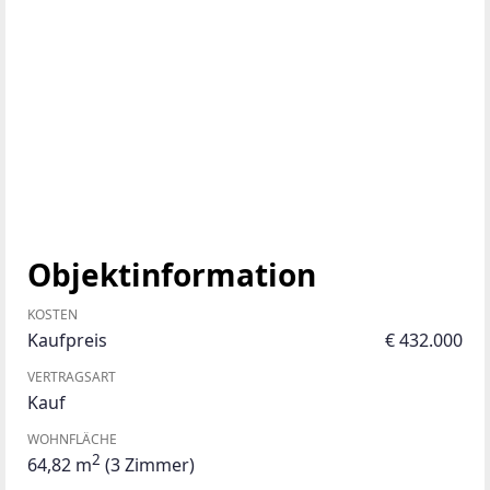
Objektinformation
KOSTEN
Kaufpreis
€ 432.000
VERTRAGSART
Kauf
WOHNFLÄCHE
2
64,82 m
(3 Zimmer)