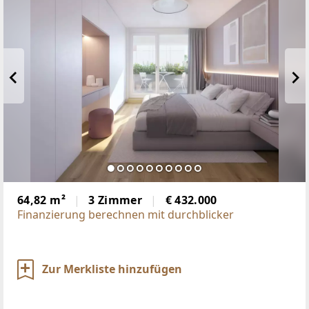
64,82 m²
3 Zimmer
€ 432.000
Finanzierung berechnen mit durchblicker
Zur Merkliste hinzufügen