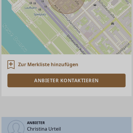
Zur Merkliste hinzufügen
ANBIETER KONTAKTIEREN
ANBIETER
Christina Urteil