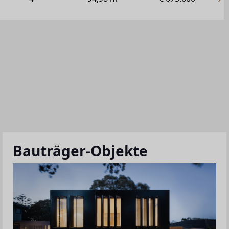
Bauträger-Objekte