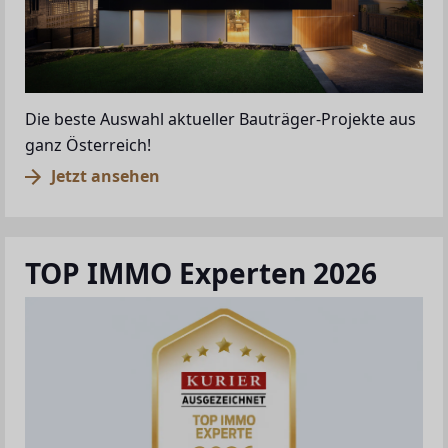
Die beste Auswahl aktueller Bauträger-Projekte aus
ganz Österreich!
Jetzt ansehen
TOP IMMO Experten 2026