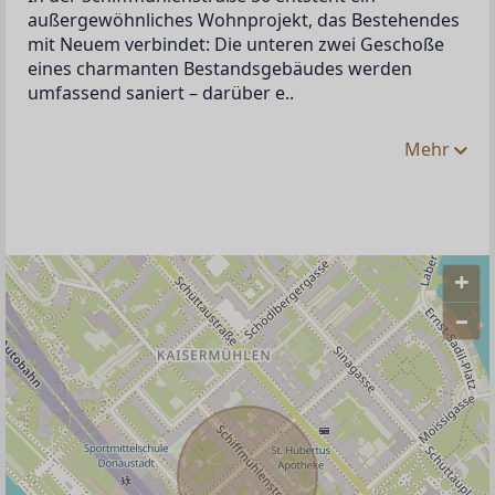
außergewöhnliches Wohnprojekt, das Bestehendes 
mit Neuem verbindet: Die unteren zwei Geschoße 
eines charmanten Bestandsgebäudes werden 
umfassend saniert – darüber e..
Mehr
+
–
ANBIETER KONTAKTIEREN