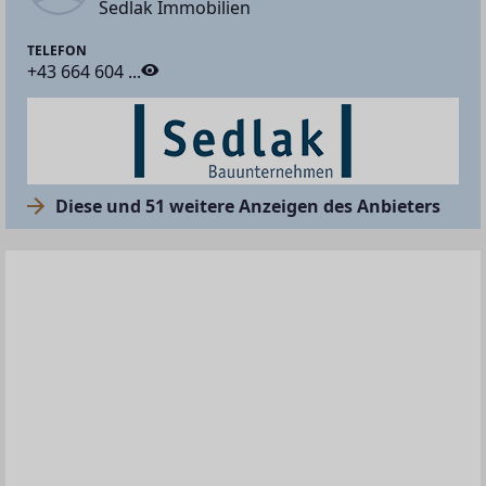
Sedlak Immobilien
TELEFON
+43 664 604 ...
Diese und 51 weitere Anzeigen des Anbieters