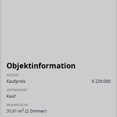
Objektinformation
KOSTEN
Kaufpreis
€ 229.000
VERTRAGSART
Kauf
WOHNFLÄCHE
2
31,61 m
(2 Zimmer)