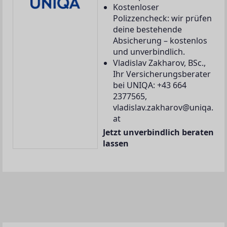
Kostenloser
Polizzencheck: wir prüfen
deine bestehende
Absicherung – kostenlos
und unverbindlich.
Vladislav Zakharov, BSc.,
Ihr Versicherungsberater
bei UNIQA: +43 664
2377565,
vladislav.zakharov@uniqa.
at
Jetzt unverbindlich beraten
lassen