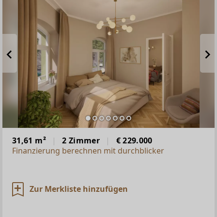
31,61 m²
2 Zimmer
€ 229.000
Finanzierung berechnen mit durchblicker
Zur Merkliste hinzufügen