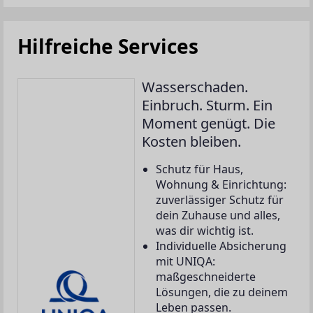
Hilfreiche Services
Wasserschaden.
Einbruch. Sturm. Ein
Moment genügt. Die
Kosten bleiben.
Schutz für Haus,
Wohnung & Einrichtung:
zuverlässiger Schutz für
dein Zuhause und alles,
was dir wichtig ist.
Individuelle Absicherung
mit UNIQA:
maßgeschneiderte
Lösungen, die zu deinem
Leben passen.