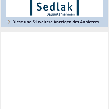
Diese und 51 weitere Anzeigen des Anbieters