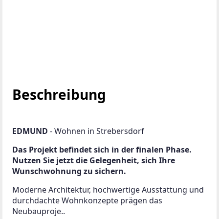
Beschreibung
EDMUND 
- Wohnen in Strebersdorf 
Das Projekt befindet sich in der finalen Phase. 
Nutzen Sie jetzt die Gelegenheit, sich Ihre 
Wunschwohnung zu sichern.
Moderne Architektur, hochwertige Ausstattung und 
durchdachte Wohnkonzepte prägen das 
Neubauproje..