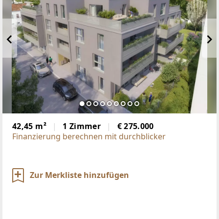
42,45 m²
1 Zimmer
€ 275.000
Finanzierung berechnen mit durchblicker
Zur Merkliste hinzufügen