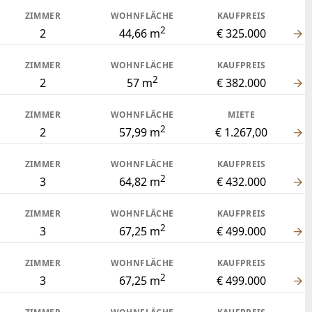
ZIMMER
WOHNFLÄCHE
KAUFPREIS
2
2
44,66 m
€ 325.000
ZIMMER
WOHNFLÄCHE
KAUFPREIS
2
2
57 m
€ 382.000
ZIMMER
WOHNFLÄCHE
MIETE
2
2
57,99 m
€ 1.267,00
ZIMMER
WOHNFLÄCHE
KAUFPREIS
2
3
64,82 m
€ 432.000
ZIMMER
WOHNFLÄCHE
KAUFPREIS
2
3
67,25 m
€ 499.000
ZIMMER
WOHNFLÄCHE
KAUFPREIS
2
3
67,25 m
€ 499.000