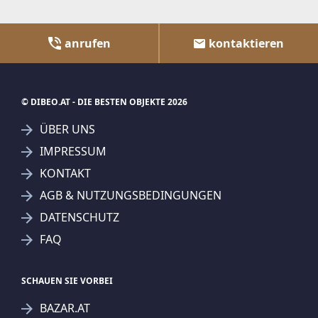
anrufen
kontaktieren
© DIBEO.AT - DIE BESTEN OBJEKTE 2026
ÜBER UNS
IMPRESSUM
KONTAKT
AGB & NUTZUNGSBEDINGUNGEN
DATENSCHUTZ
FAQ
SCHAUEN SIE VORBEI
BAZAR.AT