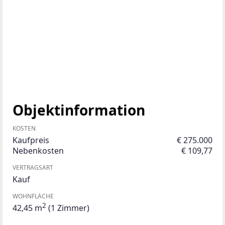
Objektinformation
KOSTEN
Kaufpreis
€ 275.000
Nebenkosten
€ 109,77
VERTRAGSART
Kauf
WOHNFLÄCHE
2
42,45 m
(1 Zimmer)