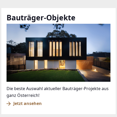
Bauträger-Objekte
Die beste Auswahl aktueller Bauträger-Projekte aus
ganz Österreich!
Jetzt ansehen