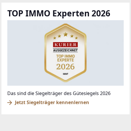
TOP IMMO Experten 2026
Das sind die Siegelträger des Gütesiegels 2026
Jetzt Siegelträger kennenlernen