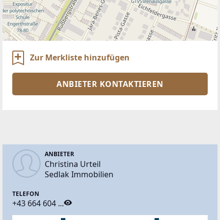
Zur Merkliste hinzufügen
ANBIETER KONTAKTIEREN
ANBIETER
Christina Urteil
Sedlak Immobilien
TELEFON
+43 664 604 ...