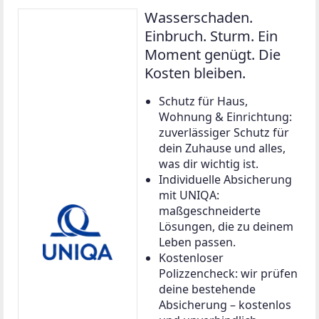
Wasserschaden.
Einbruch. Sturm. Ein
Moment genügt. Die
Kosten bleiben.
Schutz für Haus,
Wohnung & Einrichtung:
zuverlässiger Schutz für
dein Zuhause und alles,
was dir wichtig ist.
Individuelle Absicherung
mit UNIQA:
maßgeschneiderte
Lösungen, die zu deinem
Leben passen.
Kostenloser
Polizzencheck: wir prüfen
deine bestehende
Absicherung – kostenlos