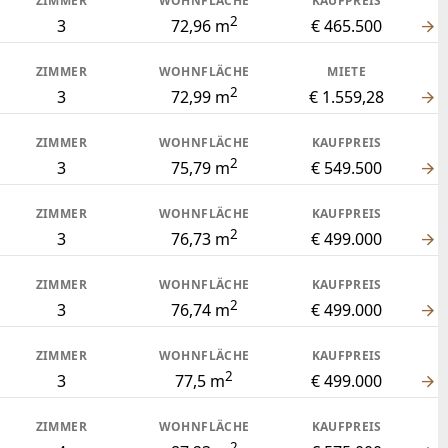
ZIMMER
WOHNFLÄCHE
KAUFPREIS
2
3
72,96 m
€ 465.500
ZIMMER
WOHNFLÄCHE
MIETE
2
3
72,99 m
€ 1.559,28
ZIMMER
WOHNFLÄCHE
KAUFPREIS
2
3
75,79 m
€ 549.500
ZIMMER
WOHNFLÄCHE
KAUFPREIS
2
3
76,73 m
€ 499.000
ZIMMER
WOHNFLÄCHE
KAUFPREIS
2
3
76,74 m
€ 499.000
ZIMMER
WOHNFLÄCHE
KAUFPREIS
2
3
77,5 m
€ 499.000
ZIMMER
WOHNFLÄCHE
KAUFPREIS
2