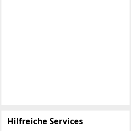
Hilfreiche Services