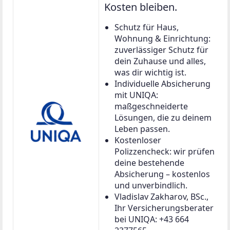
Kosten bleiben.
Schutz für Haus,
Wohnung & Einrichtung:
zuverlässiger Schutz für
dein Zuhause und alles,
was dir wichtig ist.
Individuelle Absicherung
mit UNIQA:
maßgeschneiderte
Lösungen, die zu deinem
Leben passen.
Kostenloser
Polizzencheck: wir prüfen
deine bestehende
Absicherung – kostenlos
und unverbindlich.
Vladislav Zakharov, BSc.,
Ihr Versicherungsberater
bei UNIQA: +43 664