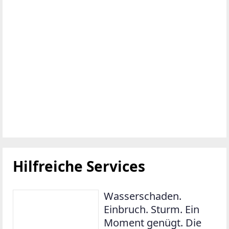
Hilfreiche Services
Wasserschaden.
Einbruch. Sturm. Ein
Moment genügt. Die