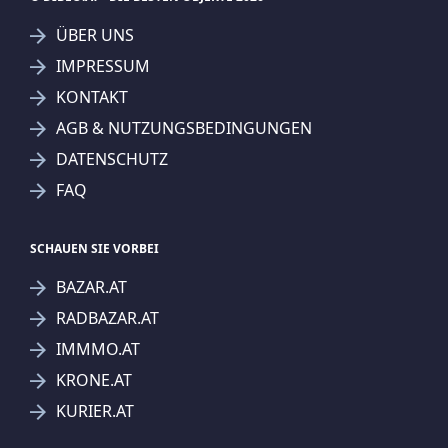
ÜBER UNS
IMPRESSUM
KONTAKT
AGB & NUTZUNGSBEDINGUNGEN
DATENSCHUTZ
FAQ
SCHAUEN SIE VORBEI
BAZAR.AT
RADBAZAR.AT
IMMMO.AT
KRONE.AT
KURIER.AT