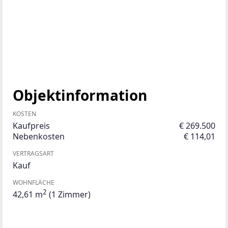
Objektinformation
KOSTEN
Kaufpreis
€ 269.500
Nebenkosten
€ 114,01
VERTRAGSART
Kauf
WOHNFLÄCHE
2
42,61 m
(1 Zimmer)