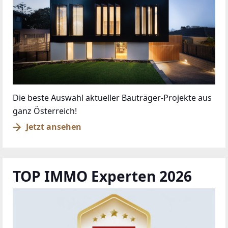
Die beste Auswahl aktueller Bauträger-Projekte aus
ganz Österreich!
Jetzt ansehen
TOP IMMO Experten 2026