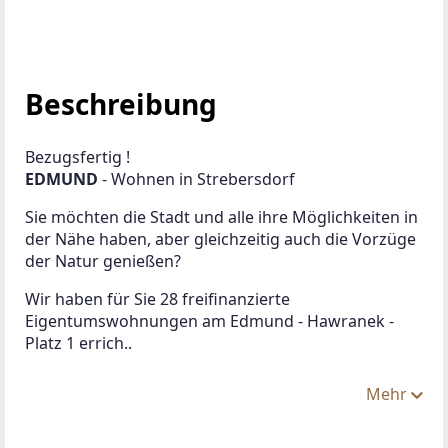
Beschreibung
Bezugsfertig !
EDMUND 
- Wohnen in Strebersdorf 
Sie möchten die Stadt und alle ihre Möglichkeiten in 
der Nähe haben, aber gleichzeitig auch die Vorzüge 
der Natur genießen?
Wir haben für Sie 28 freifinanzierte 
Eigentumswohnungen am Edmund - Hawranek - 
Platz 1 errich..
Mehr