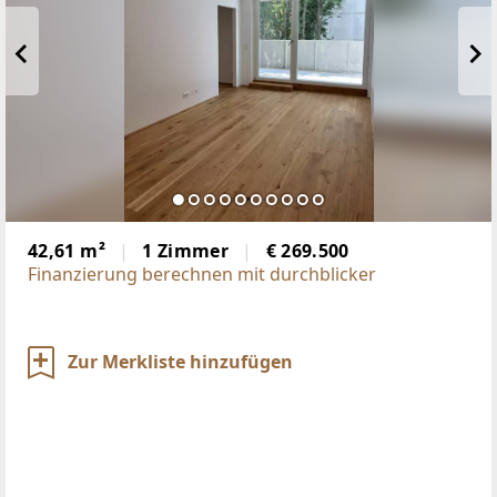
42,61 m²
1 Zimmer
€ 269.500
Finanzierung berechnen mit durchblicker
Zur Merkliste hinzufügen