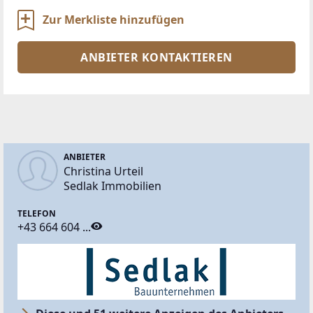
Zur Merkliste hinzufügen
ANBIETER KONTAKTIEREN
ANBIETER
Christina Urteil
Sedlak Immobilien
TELEFON
+43 664 604 ...