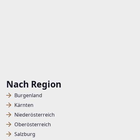
Nach Region
Burgenland
Kärnten
Niederösterreich
Oberösterreich
Salzburg