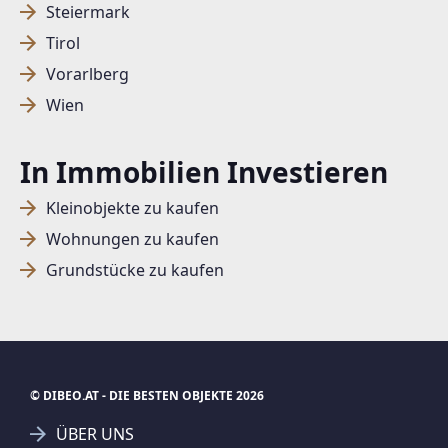
Steiermark
Tirol
Vorarlberg
Wien
In Immobilien Investieren
Kleinobjekte zu kaufen
Wohnungen zu kaufen
Grundstücke zu kaufen
© DIBEO.AT - DIE BESTEN OBJEKTE 2026
ÜBER UNS