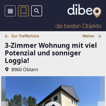
Zur Trefferliste
Weiter
3-Zimmer Wohnung mit viel
Potenzial und sonniger
Loggia!
8960 Öblarn