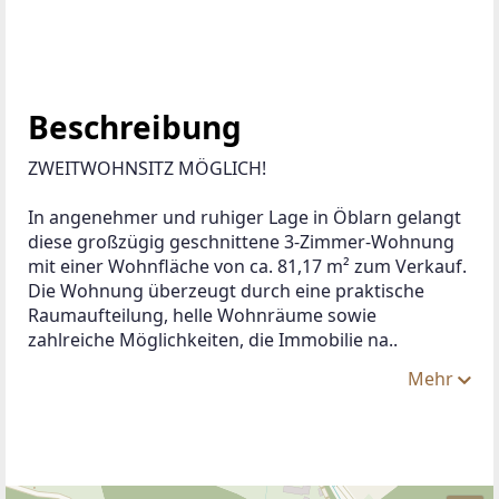
Beschreibung
ZWEITWOHNSITZ MÖGLICH!
In angenehmer und ruhiger Lage in Öblarn gelangt 
diese großzügig geschnittene 3-Zimmer-Wohnung 
mit einer Wohnfläche von ca. 81,17 m² zum Verkauf. 
Die Wohnung überzeugt durch eine praktische 
Raumaufteilung, helle Wohnräume sowie 
zahlreiche Möglichkeiten, die Immobilie na..
Mehr