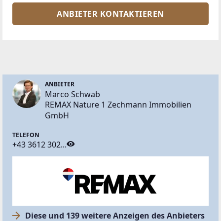
ANBIETER KONTAKTIEREN
ANBIETER
Marco Schwab
REMAX Nature 1 Zechmann Immobilien
GmbH
TELEFON
+43 3612 302...
Diese und 139 weitere Anzeigen des Anbieters