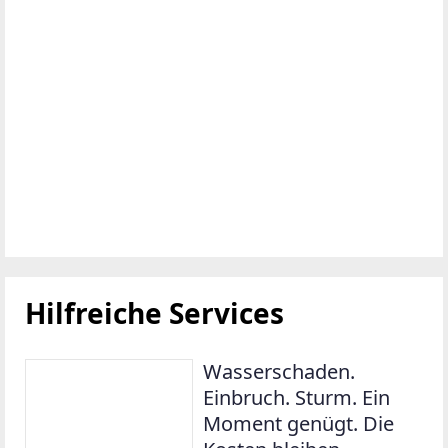
Hilfreiche Services
Wasserschaden.
Einbruch. Sturm. Ein
Moment genügt. Die