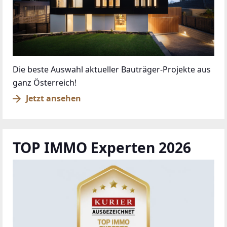
Die beste Auswahl aktueller Bauträger-Projekte aus
ganz Österreich!
Jetzt ansehen
TOP IMMO Experten 2026