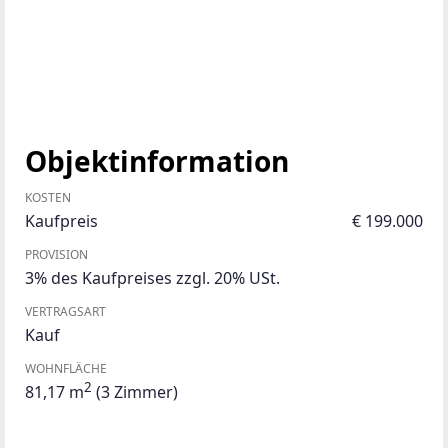
Objektinformation
KOSTEN
Kaufpreis
€ 199.000
PROVISION
3% des Kaufpreises zzgl. 20% USt.
VERTRAGSART
Kauf
WOHNFLÄCHE
2
81,17 m
(3 Zimmer)