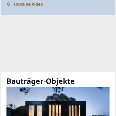
Youtube Video
Bauträger-Objekte