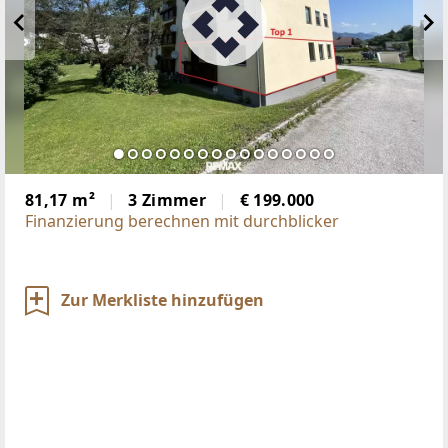
81,17 m²
3 Zimmer
€ 199.000
Finanzierung berechnen mit durchblicker
Zur Merkliste hinzufügen