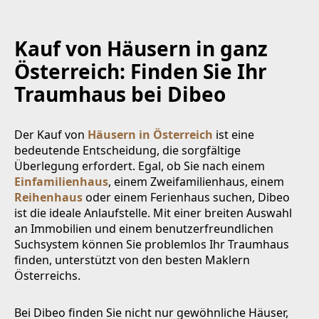
Kauf von Häusern in ganz
Österreich: Finden Sie Ihr
Traumhaus bei Dibeo
Der Kauf von
Häusern in Österreich
ist eine
bedeutende Entscheidung, die sorgfältige
Überlegung erfordert. Egal, ob Sie nach einem
Einfamilienhaus
, einem Zweifamilienhaus, einem
Reihenhaus
oder einem Ferienhaus suchen, Dibeo
ist die ideale Anlaufstelle. Mit einer breiten Auswahl
an Immobilien und einem benutzerfreundlichen
Suchsystem können Sie problemlos Ihr Traumhaus
finden, unterstützt von den besten Maklern
Österreichs.
Bei Dibeo finden Sie nicht nur gewöhnliche Häuser,