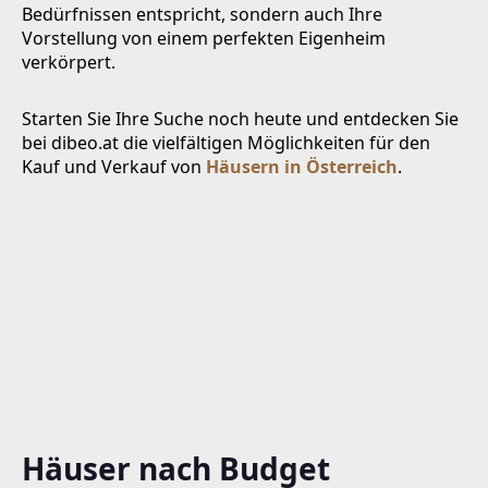
Bedürfnissen entspricht, sondern auch Ihre
Vorstellung von einem perfekten Eigenheim
verkörpert.
Starten Sie Ihre Suche noch heute und entdecken Sie
bei dibeo.at die vielfältigen Möglichkeiten für den
Kauf und Verkauf von
Häusern in Österreich
.
Häuser nach Budget