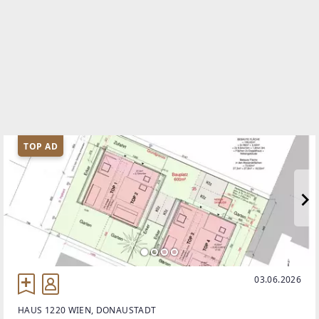
TOP AD
03.06.2026
HAUS 1220 WIEN, DONAUSTADT