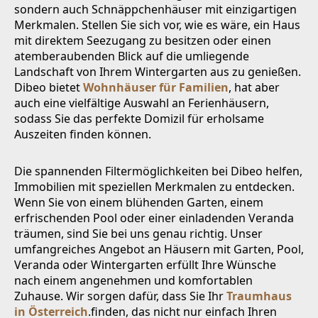
sondern auch Schnäppchenhäuser mit einzigartigen
Merkmalen. Stellen Sie sich vor, wie es wäre, ein Haus
mit direktem Seezugang zu besitzen oder einen
atemberaubenden Blick auf die umliegende
Landschaft von Ihrem Wintergarten aus zu genießen.
Dibeo bietet
Wohnhäuser für Familien
, hat aber
auch eine vielfältige Auswahl an Ferienhäusern,
sodass Sie das perfekte Domizil für erholsame
Auszeiten finden können.
Die spannenden Filtermöglichkeiten bei Dibeo helfen,
Immobilien mit speziellen Merkmalen zu entdecken.
Wenn Sie von einem blühenden Garten, einem
erfrischenden Pool oder einer einladenden Veranda
träumen, sind Sie bei uns genau richtig. Unser
umfangreiches Angebot an Häusern mit Garten, Pool,
Veranda oder Wintergarten erfüllt Ihre Wünsche
nach einem angenehmen und komfortablen
Zuhause. Wir sorgen dafür, dass Sie Ihr
Traumhaus
in Österreich
.finden, das nicht nur einfach Ihren