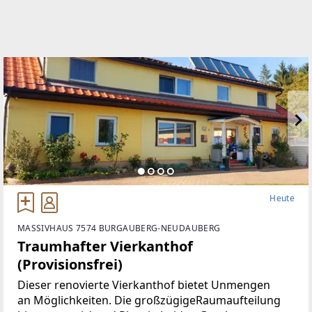
Heute
MASSIVHAUS 7574 BURGAUBERG-NEUDAUBERG
Traumhafter Vierkanthof
(Provisionsfrei)
Dieser renovierte Vierkanthof bietet Unmengen
an Möglichkeiten. Die großzügigeRaumaufteilung