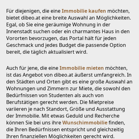
Für diejenigen, die eine
Immobilie kaufen
möchten,
bietet dibeo.at eine breite Auswahl an Möglichkeiten.
Egal, ob Sie eine geräumige Wohnung in der
Innenstadt suchen oder ein charmantes Haus in den
Vororten bevorzugen, das Portal hält für jeden
Geschmack und jedes Budget die passende Option
bereit, die täglich aktualisiert wird.
Auch für jene, die eine
Immobilie mieten
möchten,
ist das Angebot von dibeo.at äußerst umfangreich. In
den Städten und Orten gibt es eine große Auswahl an
Wohnungen und Zimmern zur Miete, die sowohl den
Bedürfnissen von Studenten als auch von
Berufstätigen gerecht werden. Die Mietpreise
variieren je nach Standort, Größe und Ausstattung
der Immobilie. Mit etwas Geduld und Recherche
können Sie bei uns ihre
Wunschimmobilie
finden,
die Ihren Bedürfnissen entspricht und gleichzeitig
Ihren finanziellen Möglichkeiten gerecht wird.