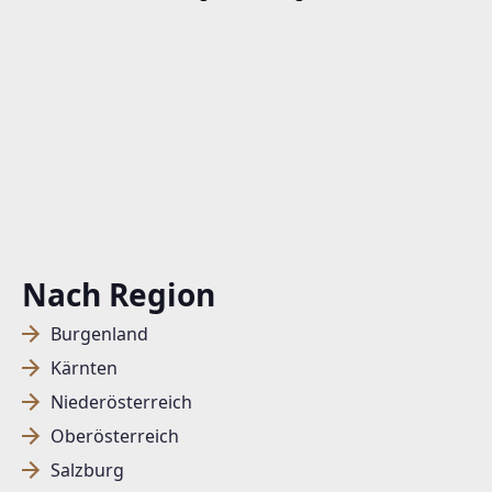
Nach Region
Burgenland
Kärnten
Niederösterreich
Oberösterreich
Salzburg