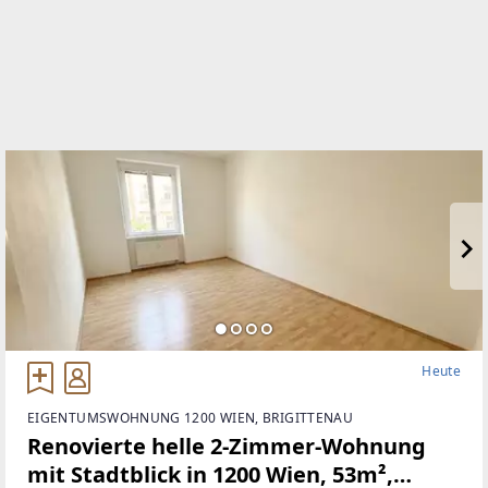
Heute
EIGENTUMSWOHNUNG 1200 WIEN, BRIGITTENAU
Renovierte helle 2-Zimmer-Wohnung
mit Stadtblick in 1200 Wien, 53m²,