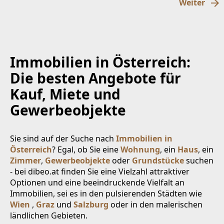
Weiter
Immobilien in Österreich:
Die besten Angebote für
Kauf, Miete und
Gewerbeobjekte
Sie sind auf der Suche nach
Immobilien in
Österreich
? Egal, ob Sie eine
Wohnung
, ein
Haus
, ein
Zimmer
,
Gewerbeobjekte
oder
Grundstücke
suchen
- bei dibeo.at finden Sie eine Vielzahl attraktiver
Optionen und eine beeindruckende Vielfalt an
Immobilien, sei es in den pulsierenden Städten wie
Wien
,
Graz
und
Salzburg
oder in den malerischen
ländlichen Gebieten.