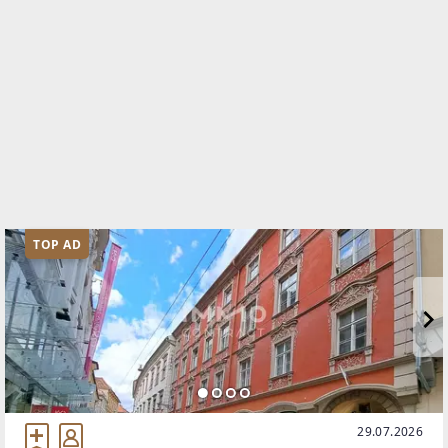
TOP AD
29.07.2026