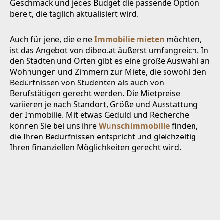
Geschmack und jedes Budget die passende Option
bereit, die täglich aktualisiert wird.
Auch für jene, die eine
Immobilie mieten
möchten,
ist das Angebot von dibeo.at äußerst umfangreich. In
den Städten und Orten gibt es eine große Auswahl an
Wohnungen und Zimmern zur Miete, die sowohl den
Bedürfnissen von Studenten als auch von
Berufstätigen gerecht werden. Die Mietpreise
variieren je nach Standort, Größe und Ausstattung
der Immobilie. Mit etwas Geduld und Recherche
können Sie bei uns ihre
Wunschimmobilie
finden,
die Ihren Bedürfnissen entspricht und gleichzeitig
Ihren finanziellen Möglichkeiten gerecht wird.