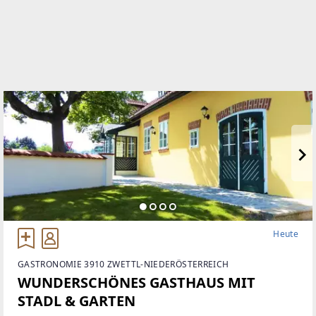
Heute
GASTRONOMIE 3910 ZWETTL-NIEDERÖSTERREICH
WUNDERSCHÖNES GASTHAUS MIT
STADL & GARTEN