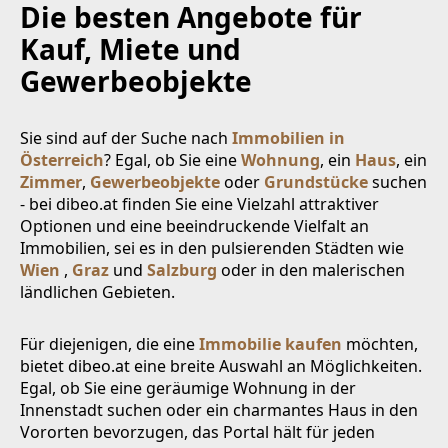
Die besten Angebote für
Kauf, Miete und
Gewerbeobjekte
Sie sind auf der Suche nach
Immobilien in
Österreich
? Egal, ob Sie eine
Wohnung
, ein
Haus
, ein
Zimmer
,
Gewerbeobjekte
oder
Grundstücke
suchen
- bei dibeo.at finden Sie eine Vielzahl attraktiver
Optionen und eine beeindruckende Vielfalt an
Immobilien, sei es in den pulsierenden Städten wie
Wien
,
Graz
und
Salzburg
oder in den malerischen
ländlichen Gebieten.
Für diejenigen, die eine
Immobilie kaufen
möchten,
bietet dibeo.at eine breite Auswahl an Möglichkeiten.
Egal, ob Sie eine geräumige Wohnung in der
Innenstadt suchen oder ein charmantes Haus in den
Vororten bevorzugen, das Portal hält für jeden