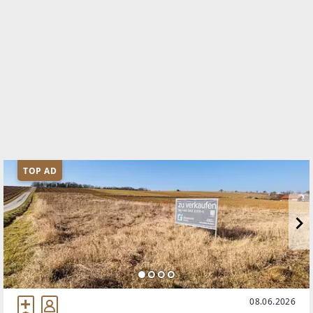
TOP AD
08.06.2026