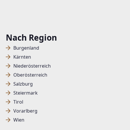
Nach Region
Burgenland
Kärnten
Niederösterreich
Oberösterreich
Salzburg
Steiermark
Tirol
Vorarlberg
Wien