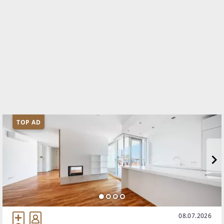
TOP AD
08.07.2026