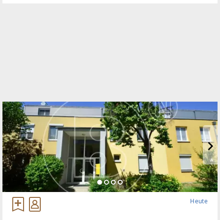
Heute