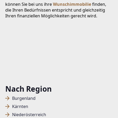
können Sie bei uns ihre
Wunschimmobilie
finden,
die Ihren Bedürfnissen entspricht und gleichzeitig
Ihren finanziellen Möglichkeiten gerecht wird.
Nach Region
Burgenland
Kärnten
Niederösterreich