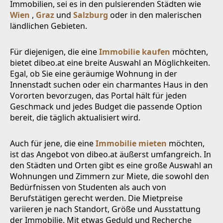
Immobilien, sei es in den pulsierenden Städten wie
Wien
,
Graz
und
Salzburg
oder in den malerischen
ländlichen Gebieten.
Für diejenigen, die eine
Immobilie kaufen
möchten,
bietet dibeo.at eine breite Auswahl an Möglichkeiten.
Egal, ob Sie eine geräumige Wohnung in der
Innenstadt suchen oder ein charmantes Haus in den
Vororten bevorzugen, das Portal hält für jeden
Geschmack und jedes Budget die passende Option
bereit, die täglich aktualisiert wird.
Auch für jene, die eine
Immobilie mieten
möchten,
ist das Angebot von dibeo.at äußerst umfangreich. In
den Städten und Orten gibt es eine große Auswahl an
Wohnungen und Zimmern zur Miete, die sowohl den
Bedürfnissen von Studenten als auch von
Berufstätigen gerecht werden. Die Mietpreise
variieren je nach Standort, Größe und Ausstattung
der Immobilie. Mit etwas Geduld und Recherche