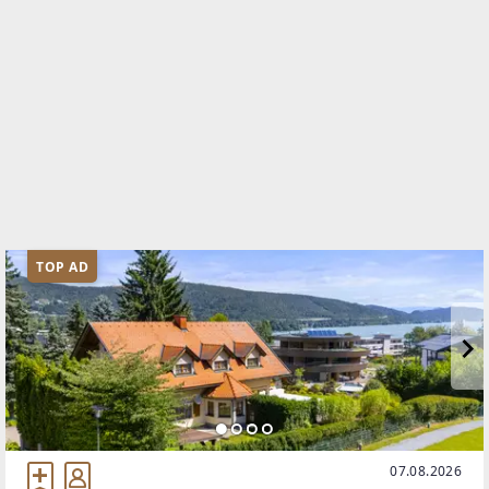
TOP AD
07.08.2026