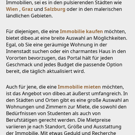
Immobilien, sei es in den pulsierenden Städten wie
Wien
,
Graz
und
Salzburg
oder in den malerischen
ländlichen Gebieten.
Für diejenigen, die eine
Immobilie kaufen
möchten,
bietet dibeo.at eine breite Auswahl an Möglichkeiten.
Egal, ob Sie eine geräumige Wohnung in der
Innenstadt suchen oder ein charmantes Haus in den
Vororten bevorzugen, das Portal hält für jeden
Geschmack und jedes Budget die passende Option
bereit, die täglich aktualisiert wird.
Auch für jene, die eine
Immobilie mieten
möchten,
ist das Angebot von dibeo.at äußerst umfangreich. In
den Städten und Orten gibt es eine große Auswahl an
Wohnungen und Zimmern zur Miete, die sowohl den
Bedürfnissen von Studenten als auch von
Berufstätigen gerecht werden. Die Mietpreise
variieren je nach Standort, Größe und Ausstattung
der Immobilie. Mit etwas Geduld und Recherche