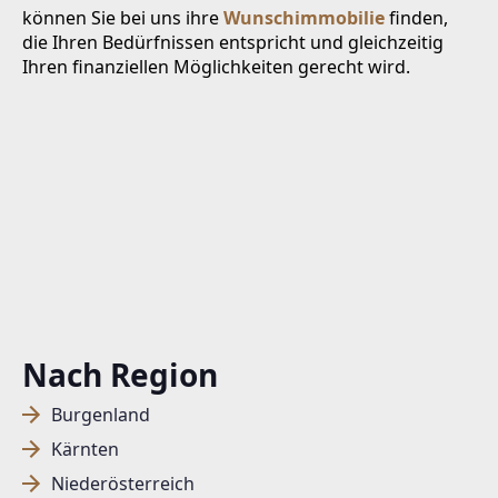
können Sie bei uns ihre
Wunschimmobilie
finden,
die Ihren Bedürfnissen entspricht und gleichzeitig
Ihren finanziellen Möglichkeiten gerecht wird.
Nach Region
Burgenland
Kärnten
Niederösterreich