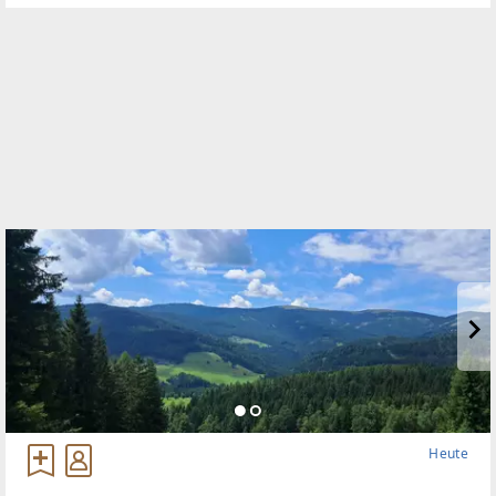
Heute