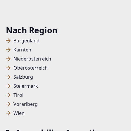
Nach Region
Burgenland
Kärnten
Niederösterreich
Oberösterreich
Salzburg
Steiermark
Tirol
Vorarlberg
Wien