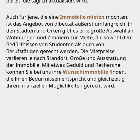
bereit, die täglich aktualisiert wird.
Auch für jene, die eine
Immobilie mieten
möchten,
ist das Angebot von dibeo.at äußerst umfangreich. In
den Städten und Orten gibt es eine große Auswahl an
Wohnungen und Zimmern zur Miete, die sowohl den
Bedürfnissen von Studenten als auch von
Berufstätigen gerecht werden. Die Mietpreise
variieren je nach Standort, Größe und Ausstattung
der Immobilie. Mit etwas Geduld und Recherche
können Sie bei uns ihre
Wunschimmobilie
finden,
die Ihren Bedürfnissen entspricht und gleichzeitig
Ihren finanziellen Möglichkeiten gerecht wird.