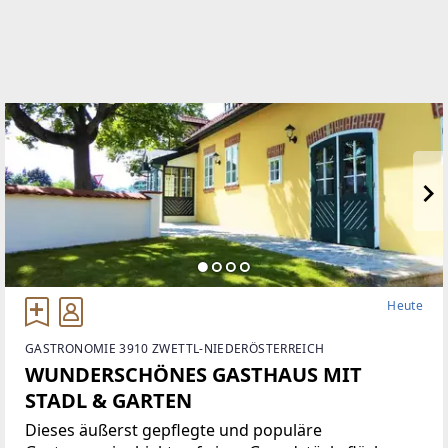
Heute
GASTRONOMIE 3910 ZWETTL-NIEDERÖSTERREICH
WUNDERSCHÖNES GASTHAUS MIT
STADL & GARTEN
Dieses äußerst gepflegte und populäre