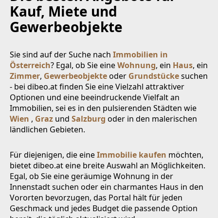
Kauf, Miete und
Gewerbeobjekte
Sie sind auf der Suche nach
Immobilien in
Österreich
? Egal, ob Sie eine
Wohnung
, ein
Haus
, ein
Zimmer
,
Gewerbeobjekte
oder
Grundstücke
suchen
- bei dibeo.at finden Sie eine Vielzahl attraktiver
Optionen und eine beeindruckende Vielfalt an
Immobilien, sei es in den pulsierenden Städten wie
Wien
,
Graz
und
Salzburg
oder in den malerischen
ländlichen Gebieten.
Für diejenigen, die eine
Immobilie kaufen
möchten,
bietet dibeo.at eine breite Auswahl an Möglichkeiten.
Egal, ob Sie eine geräumige Wohnung in der
Innenstadt suchen oder ein charmantes Haus in den
Vororten bevorzugen, das Portal hält für jeden
Geschmack und jedes Budget die passende Option