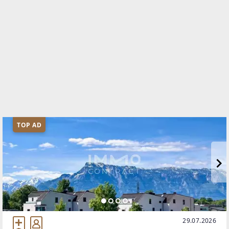
TOP AD
29.07.2026