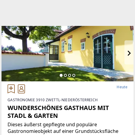
Heute
GASTRONOMIE 3910 ZWETTL-NIEDERÖSTERREICH
WUNDERSCHÖNES GASTHAUS MIT
STADL & GARTEN
Dieses äußerst gepflegte und populäre
Gastronomieobjekt auf einer Grundstücksfläche