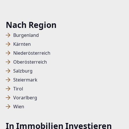
Nach Region
Burgenland
Kärnten
Niederösterreich
Oberösterreich
Salzburg
Steiermark
Tirol
Vorarlberg
Wien
In Immobilien Investieren