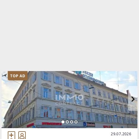
TOP AD
29.07.2026