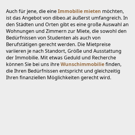
Auch für jene, die eine
Immobilie mieten
möchten,
ist das Angebot von dibeo.at äußerst umfangreich. In
den Städten und Orten gibt es eine große Auswahl an
Wohnungen und Zimmern zur Miete, die sowohl den
Bedürfnissen von Studenten als auch von
Berufstätigen gerecht werden. Die Mietpreise
variieren je nach Standort, Größe und Ausstattung
der Immobilie. Mit etwas Geduld und Recherche
können Sie bei uns ihre
Wunschimmobilie
finden,
die Ihren Bedürfnissen entspricht und gleichzeitig
Ihren finanziellen Möglichkeiten gerecht wird.