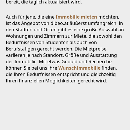
bereit, die täglich aktualisiert wird.
Auch für jene, die eine
Immobilie mieten
möchten,
ist das Angebot von dibeo.at äußerst umfangreich. In
den Städten und Orten gibt es eine große Auswahl an
Wohnungen und Zimmern zur Miete, die sowohl den
Bedürfnissen von Studenten als auch von
Berufstätigen gerecht werden. Die Mietpreise
variieren je nach Standort, Größe und Ausstattung
der Immobilie. Mit etwas Geduld und Recherche
können Sie bei uns ihre
Wunschimmobilie
finden,
die Ihren Bedürfnissen entspricht und gleichzeitig
Ihren finanziellen Möglichkeiten gerecht wird.