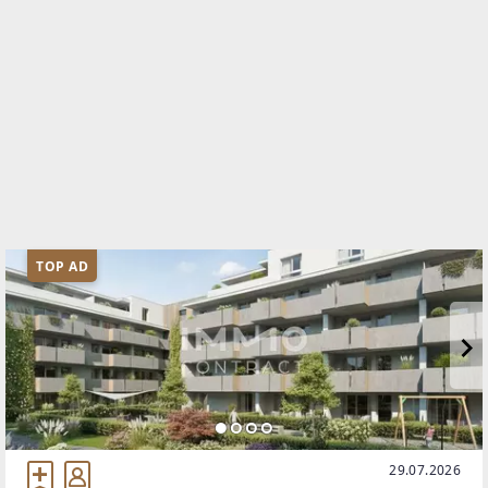
TOP AD
29.07.2026