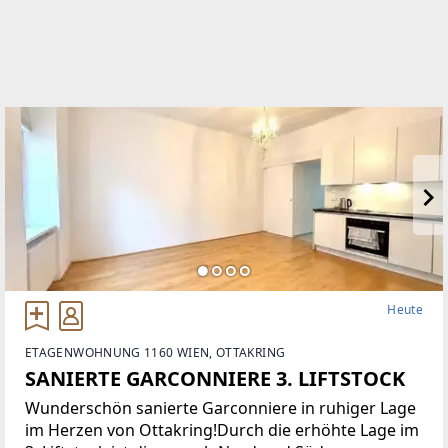
Heute
ETAGENWOHNUNG 1160 WIEN, OTTAKRING
SANIERTE GARCONNIERE 3. LIFTSTOCK
Wunderschön sanierte Garconniere in ruhiger Lage
im Herzen von Ottakring!Durch die erhöhte Lage im