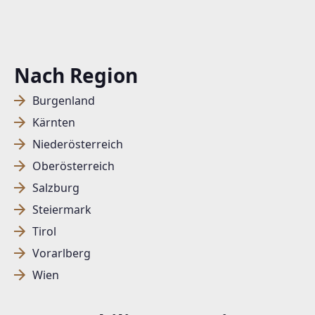
Nach Region
Burgenland
Kärnten
Niederösterreich
Oberösterreich
Salzburg
Steiermark
Tirol
Vorarlberg
Wien