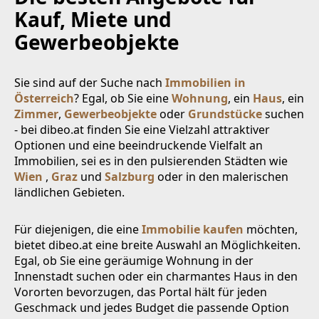
Kauf, Miete und
Gewerbeobjekte
Sie sind auf der Suche nach
Immobilien in
Österreich
? Egal, ob Sie eine
Wohnung
, ein
Haus
, ein
Zimmer
,
Gewerbeobjekte
oder
Grundstücke
suchen
- bei dibeo.at finden Sie eine Vielzahl attraktiver
Optionen und eine beeindruckende Vielfalt an
Immobilien, sei es in den pulsierenden Städten wie
Wien
,
Graz
und
Salzburg
oder in den malerischen
ländlichen Gebieten.
Für diejenigen, die eine
Immobilie kaufen
möchten,
bietet dibeo.at eine breite Auswahl an Möglichkeiten.
Egal, ob Sie eine geräumige Wohnung in der
Innenstadt suchen oder ein charmantes Haus in den
Vororten bevorzugen, das Portal hält für jeden
Geschmack und jedes Budget die passende Option