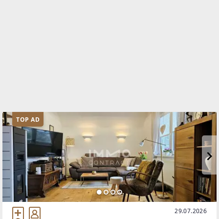
TOP AD
29.07.2026