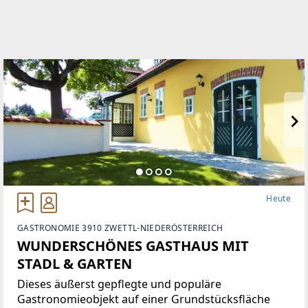
Heute
GASTRONOMIE 3910 ZWETTL-NIEDERÖSTERREICH
WUNDERSCHÖNES GASTHAUS MIT
STADL & GARTEN
Dieses äußerst gepflegte und populäre
Gastronomieobjekt auf einer Grundstücksfläche