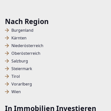
Nach Region
Burgenland
Kärnten
Niederösterreich
Oberösterreich
Salzburg
Steiermark
Tirol
Vorarlberg
Wien
In Immobilien Investieren