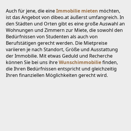
Auch für jene, die eine
Immobilie mieten
möchten,
ist das Angebot von dibeo.at äußerst umfangreich. In
den Städten und Orten gibt es eine große Auswahl an
Wohnungen und Zimmern zur Miete, die sowohl den
Bedürfnissen von Studenten als auch von
Berufstätigen gerecht werden. Die Mietpreise
variieren je nach Standort, Größe und Ausstattung
der Immobilie. Mit etwas Geduld und Recherche
können Sie bei uns ihre
Wunschimmobilie
finden,
die Ihren Bedürfnissen entspricht und gleichzeitig
Ihren finanziellen Möglichkeiten gerecht wird.