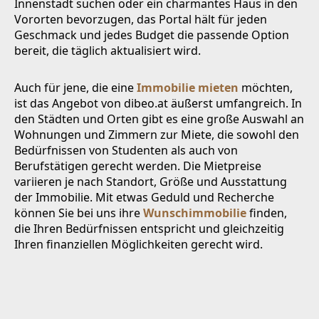
Innenstadt suchen oder ein charmantes Haus in den
Vororten bevorzugen, das Portal hält für jeden
Geschmack und jedes Budget die passende Option
bereit, die täglich aktualisiert wird.
Auch für jene, die eine
Immobilie mieten
möchten,
ist das Angebot von dibeo.at äußerst umfangreich. In
den Städten und Orten gibt es eine große Auswahl an
Wohnungen und Zimmern zur Miete, die sowohl den
Bedürfnissen von Studenten als auch von
Berufstätigen gerecht werden. Die Mietpreise
variieren je nach Standort, Größe und Ausstattung
der Immobilie. Mit etwas Geduld und Recherche
können Sie bei uns ihre
Wunschimmobilie
finden,
die Ihren Bedürfnissen entspricht und gleichzeitig
Ihren finanziellen Möglichkeiten gerecht wird.