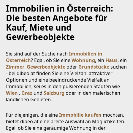
Immobilien in Österreich:
Die besten Angebote für
Kauf, Miete und
Gewerbeobjekte
Sie sind auf der Suche nach
Immobilien in
Österreich
? Egal, ob Sie eine
Wohnung
, ein
Haus
, ein
Zimmer
,
Gewerbeobjekte
oder
Grundstücke
suchen
- bei dibeo.at finden Sie eine Vielzahl attraktiver
Optionen und eine beeindruckende Vielfalt an
Immobilien, sei es in den pulsierenden Städten wie
Wien
,
Graz
und
Salzburg
oder in den malerischen
ländlichen Gebieten.
Für diejenigen, die eine
Immobilie kaufen
möchten,
bietet dibeo.at eine breite Auswahl an Möglichkeiten.
Egal, ob Sie eine geräumige Wohnung in der