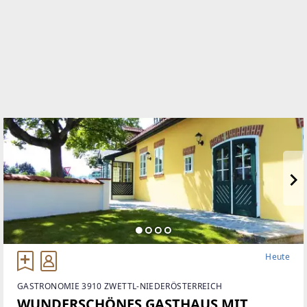
Heute
GASTRONOMIE 3910 ZWETTL-NIEDERÖSTERREICH
WUNDERSCHÖNES GASTHAUS MIT