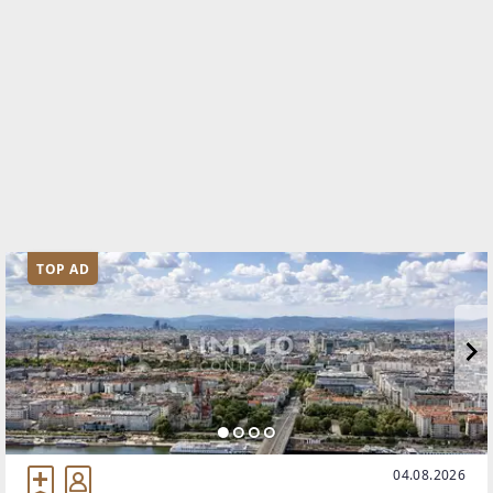
TOP AD
04.08.2026