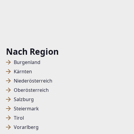
Nach Region
Burgenland
Kärnten
Niederösterreich
Oberösterreich
Salzburg
Steiermark
Tirol
Vorarlberg