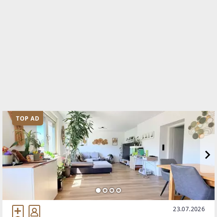
TOP AD
23.07.2026