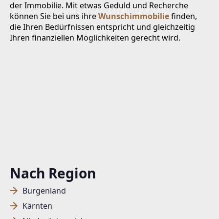
der Immobilie. Mit etwas Geduld und Recherche
können Sie bei uns ihre
Wunschimmobilie
finden,
die Ihren Bedürfnissen entspricht und gleichzeitig
Ihren finanziellen Möglichkeiten gerecht wird.
Nach Region
Burgenland
Kärnten