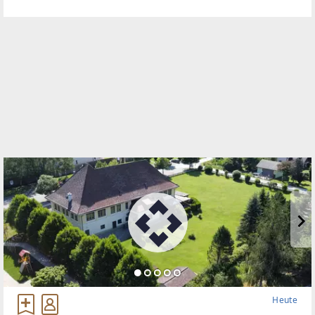
Heute