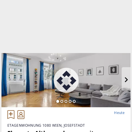
Heute
ETAGENWOHNUNG 1080 WIEN, JOSEFSTADT