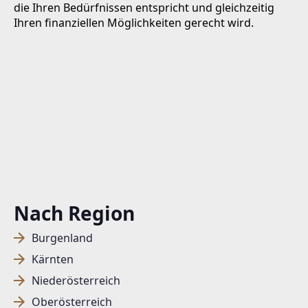
die Ihren Bedürfnissen entspricht und gleichzeitig
Ihren finanziellen Möglichkeiten gerecht wird.
Nach Region
Burgenland
Kärnten
Niederösterreich
Oberösterreich