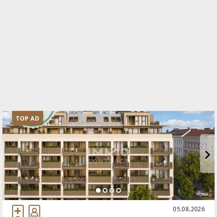
TOP AD
05.08.2026