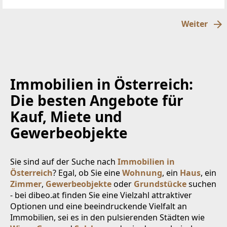
Wohn- und Nutzfläche entfaltet
Weiter
Immobilien in Österreich:
Die besten Angebote für
Kauf, Miete und
Gewerbeobjekte
Sie sind auf der Suche nach
Immobilien in
Österreich
? Egal, ob Sie eine
Wohnung
, ein
Haus
, ein
Zimmer
,
Gewerbeobjekte
oder
Grundstücke
suchen
- bei dibeo.at finden Sie eine Vielzahl attraktiver
Optionen und eine beeindruckende Vielfalt an
Immobilien, sei es in den pulsierenden Städten wie