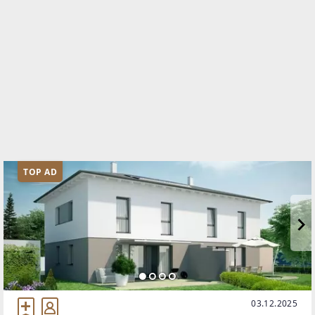
TOP AD
03.12.2025