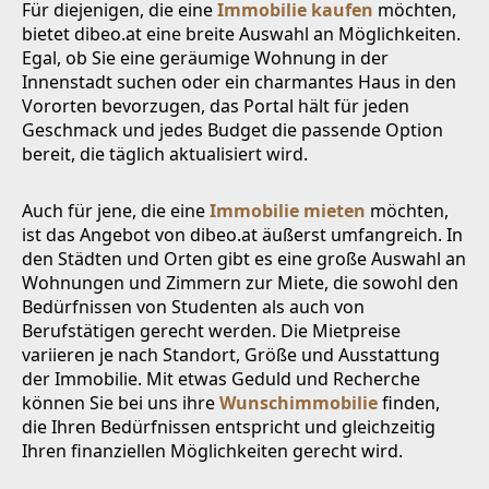
Für diejenigen, die eine
Immobilie kaufen
möchten,
bietet dibeo.at eine breite Auswahl an Möglichkeiten.
Egal, ob Sie eine geräumige Wohnung in der
Innenstadt suchen oder ein charmantes Haus in den
Vororten bevorzugen, das Portal hält für jeden
Geschmack und jedes Budget die passende Option
bereit, die täglich aktualisiert wird.
Auch für jene, die eine
Immobilie mieten
möchten,
ist das Angebot von dibeo.at äußerst umfangreich. In
den Städten und Orten gibt es eine große Auswahl an
Wohnungen und Zimmern zur Miete, die sowohl den
Bedürfnissen von Studenten als auch von
Berufstätigen gerecht werden. Die Mietpreise
variieren je nach Standort, Größe und Ausstattung
der Immobilie. Mit etwas Geduld und Recherche
können Sie bei uns ihre
Wunschimmobilie
finden,
die Ihren Bedürfnissen entspricht und gleichzeitig
Ihren finanziellen Möglichkeiten gerecht wird.