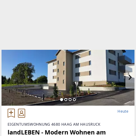
Heute
EIGENTUMSWOHNUNG 4680 HAAG AM HAUSRUCK
landLEBEN - Modern Wohnen am