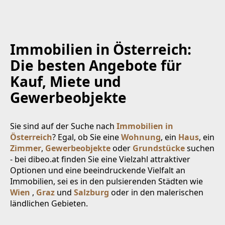
Immobilien in Österreich:
Die besten Angebote für
Kauf, Miete und
Gewerbeobjekte
Sie sind auf der Suche nach
Immobilien in
Österreich
? Egal, ob Sie eine
Wohnung
, ein
Haus
, ein
Zimmer
,
Gewerbeobjekte
oder
Grundstücke
suchen
- bei dibeo.at finden Sie eine Vielzahl attraktiver
Optionen und eine beeindruckende Vielfalt an
Immobilien, sei es in den pulsierenden Städten wie
Wien
,
Graz
und
Salzburg
oder in den malerischen
ländlichen Gebieten.