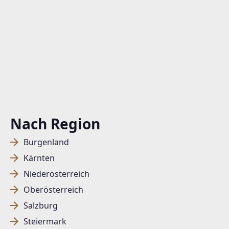
Nach Region
Burgenland
Kärnten
Niederösterreich
Oberösterreich
Salzburg
Steiermark