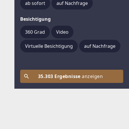
ab sofort
auf Nachfrage
Besichtigung
360 Grad
Video
Virtuelle Besichtigung
auf Nachfrage
35.303 Ergebnisse
anzeigen