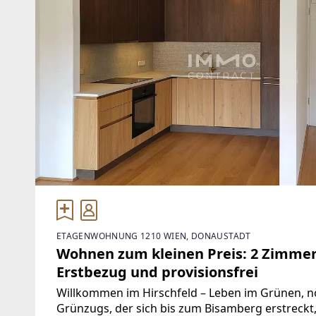
ETAGENWOHNUNG 1210 WIEN, DONAUSTADT
Wohnen zum kleinen Preis: 2 Zimmer
Erstbezug und provisionsfrei
Willkommen im Hirschfeld – Leben im Grünen, n
Grünzugs, der sich bis zum Bisamberg erstreckt,