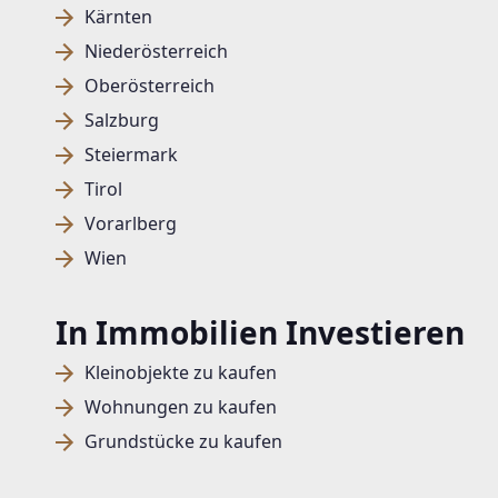
Kärnten
Niederösterreich
Oberösterreich
Salzburg
Steiermark
Tirol
Vorarlberg
Wien
In Immobilien Investieren
Kleinobjekte zu kaufen
Wohnungen zu kaufen
Grundstücke zu kaufen