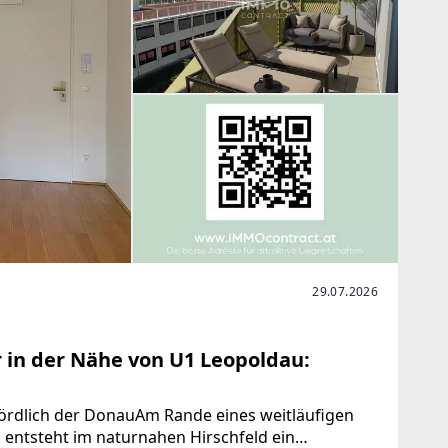
29.07.2026
 in der Nähe von U1 Leopoldau:
ördlich der DonauAm Rande eines weitläufigen
 entsteht im naturnahen Hirschfeld ein