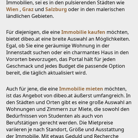
Immobilien, sei es in den pulsierenden Städten wie
Wien
,
Graz
und
Salzburg
oder in den malerischen
ländlichen Gebieten.
Für diejenigen, die eine
Immobilie kaufen
möchten,
bietet dibeo.at eine breite Auswahl an Möglichkeiten.
Egal, ob Sie eine geräumige Wohnung in der
Innenstadt suchen oder ein charmantes Haus in den
Vororten bevorzugen, das Portal hält für jeden
Geschmack und jedes Budget die passende Option
bereit, die täglich aktualisiert wird.
Auch für jene, die eine
Immobilie mieten
möchten,
ist das Angebot von dibeo.at äußerst umfangreich. In
den Städten und Orten gibt es eine große Auswahl an
Wohnungen und Zimmern zur Miete, die sowohl den
Bedürfnissen von Studenten als auch von
Berufstätigen gerecht werden. Die Mietpreise
variieren je nach Standort, Größe und Ausstattung
der Immobilie. Mit etwas Geduld und Recherche