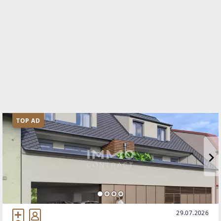
TOP AD
29.07.2026