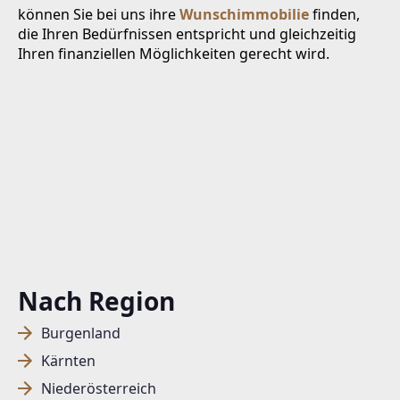
können Sie bei uns ihre
Wunschimmobilie
finden,
die Ihren Bedürfnissen entspricht und gleichzeitig
Ihren finanziellen Möglichkeiten gerecht wird.
Nach Region
Burgenland
Kärnten
Niederösterreich