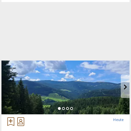
Heute