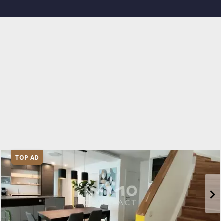
TOP AD