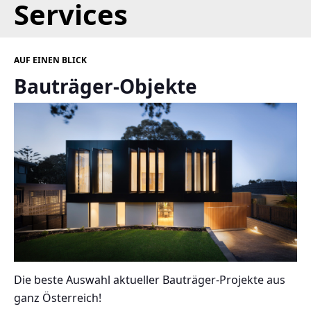
Services
AUF EINEN BLICK
Bauträger-Objekte
Die beste Auswahl aktueller Bauträger-Projekte aus
ganz Österreich!