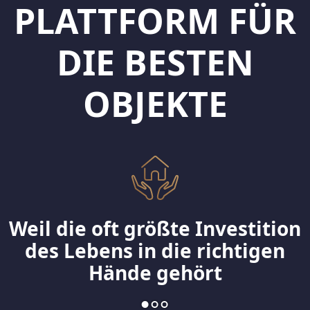
PLATTFORM FÜR
DIE BESTEN
OBJEKTE
Weil die oft größte Investition
des Lebens in die richtigen
Hände gehört