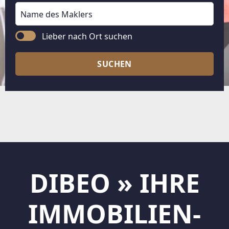
Lieber nach Ort suchen
SUCHEN
DIBEO » IHRE
IMMOBILIEN-