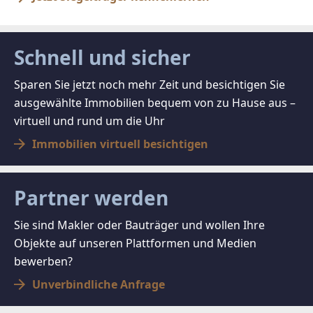
Schnell und sicher
Sparen Sie jetzt noch mehr Zeit und besichtigen Sie
ausgewählte Immobilien bequem von zu Hause aus –
virtuell und rund um die Uhr
Immobilien virtuell besichtigen
Partner werden
Sie sind Makler oder Bauträger und wollen Ihre
Objekte auf unseren Plattformen und Medien
bewerben?
Unverbindliche Anfrage