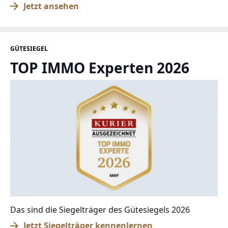
Jetzt ansehen
GÜTESIEGEL
TOP IMMO Experten 2026
Das sind die Siegelträger des Gütesiegels 2026
Jetzt Siegelträger kennenlernen