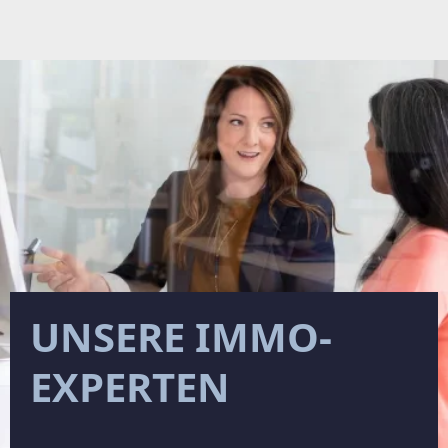
UNSERE IMMO-
EXPERTEN