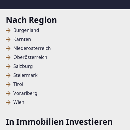
Nach Region
Burgenland
Kärnten
Niederösterreich
Oberösterreich
Salzburg
Steiermark
Tirol
Vorarlberg
Wien
In Immobilien Investieren