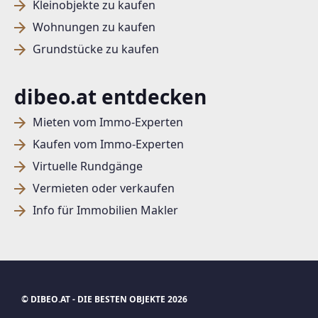
Kleinobjekte zu kaufen
Wohnungen zu kaufen
Grundstücke zu kaufen
dibeo.at entdecken
Mieten vom Immo-Experten
Kaufen vom Immo-Experten
Virtuelle Rundgänge
Vermieten oder verkaufen
Info für Immobilien Makler
© DIBEO.AT - DIE BESTEN OBJEKTE 2026