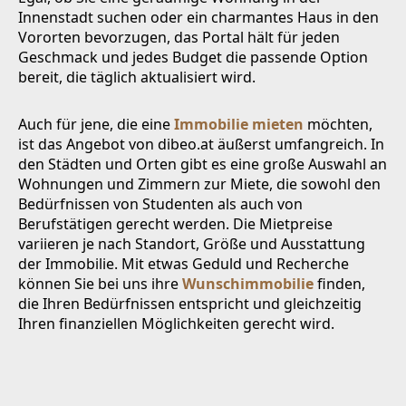
Innenstadt suchen oder ein charmantes Haus in den
Vororten bevorzugen, das Portal hält für jeden
Geschmack und jedes Budget die passende Option
bereit, die täglich aktualisiert wird.
Auch für jene, die eine
Immobilie mieten
möchten,
ist das Angebot von dibeo.at äußerst umfangreich. In
den Städten und Orten gibt es eine große Auswahl an
Wohnungen und Zimmern zur Miete, die sowohl den
Bedürfnissen von Studenten als auch von
Berufstätigen gerecht werden. Die Mietpreise
variieren je nach Standort, Größe und Ausstattung
der Immobilie. Mit etwas Geduld und Recherche
können Sie bei uns ihre
Wunschimmobilie
finden,
die Ihren Bedürfnissen entspricht und gleichzeitig
Ihren finanziellen Möglichkeiten gerecht wird.