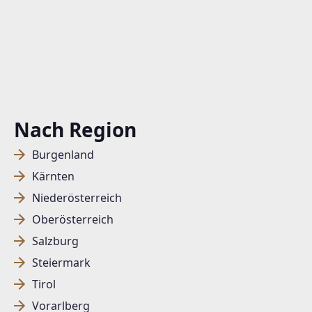
Nach Region
Burgenland
Kärnten
Niederösterreich
Oberösterreich
Salzburg
Steiermark
Tirol
Vorarlberg