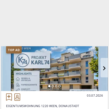
TOP AD
03.07.2026
EIGENTUMSWOHNUNG 1220 WIEN, DONAUSTADT