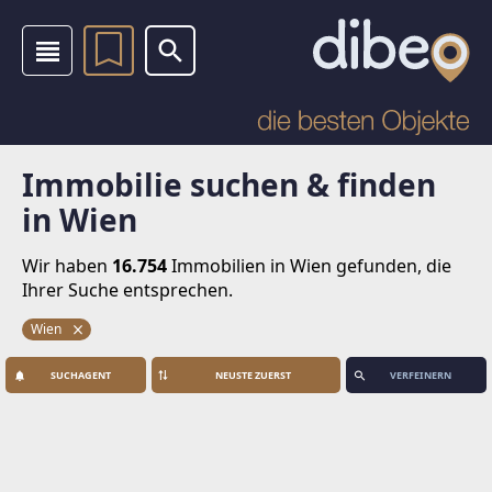
Immobilie suchen & finden
in Wien
Wir haben
16.754
Immobilien
in Wien gefunden, die
Ihrer Suche entsprechen.
Wien
SUCHAGENT
VERFEINERN