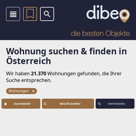
Wohnung suchen & finden in
Österreich
Wir haben
21.370
Wohnungen
gefunden, die Ihrer
Suche entsprechen.
Wohnungen
SUCHAGENT
VERFEINERN