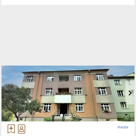
Heute