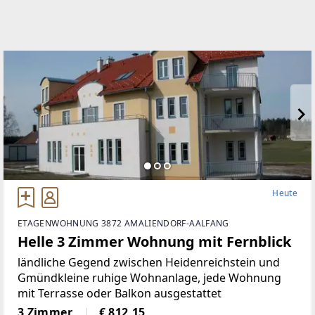
Heute
ETAGENWOHNUNG 3872 AMALIENDORF-AALFANG
Helle 3 Zimmer Wohnung mit Fernblick
ländliche Gegend zwischen Heidenreichstein und
Gmündkleine ruhige Wohnanlage, jede Wohnung
mit Terrasse oder Balkon ausgestattet
3 Zimmer
€ 812,15