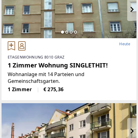
Heute
ETAGENWOHNUNG 8010 GRAZ
1 Zimmer Wohnung SINGLETHIT!
Wohnanlage mit 14 Parteien und
Gemeinschaftsgarten.
1 Zimmer
€ 275,36