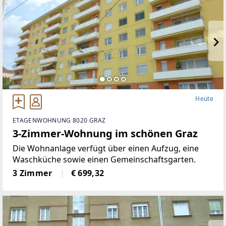
Heute
ETAGENWOHNUNG 8020 GRAZ
3-Zimmer-Wohnung im schönen Graz
Die Wohnanlage verfügt über einen Aufzug, eine
Waschküche sowie einen Gemeinschaftsgarten.
3 Zimmer
€ 699,32