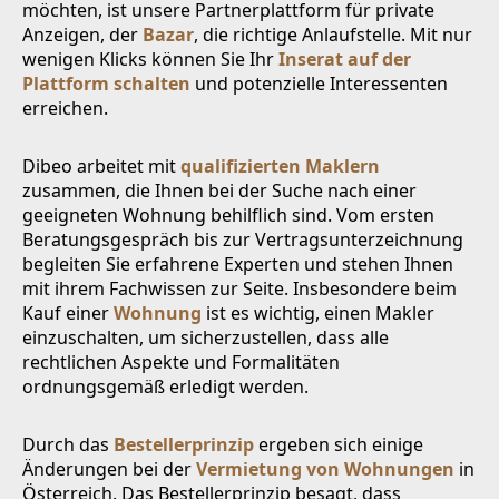
möchten, ist unsere Partnerplattform für private
Anzeigen, der
Bazar
, die richtige Anlaufstelle. Mit nur
wenigen Klicks können Sie Ihr
Inserat auf der
Plattform schalten
und potenzielle Interessenten
erreichen.
Dibeo arbeitet mit
qualifizierten Maklern
zusammen, die Ihnen bei der Suche nach einer
geeigneten Wohnung behilflich sind. Vom ersten
Beratungsgespräch bis zur Vertragsunterzeichnung
begleiten Sie erfahrene Experten und stehen Ihnen
mit ihrem Fachwissen zur Seite. Insbesondere beim
Kauf einer
Wohnung
ist es wichtig, einen Makler
einzuschalten, um sicherzustellen, dass alle
rechtlichen Aspekte und Formalitäten
ordnungsgemäß erledigt werden.
Durch das
Bestellerprinzip
ergeben sich einige
Änderungen bei der
Vermietung von Wohnungen
in
Österreich. Das Bestellerprinzip besagt, dass