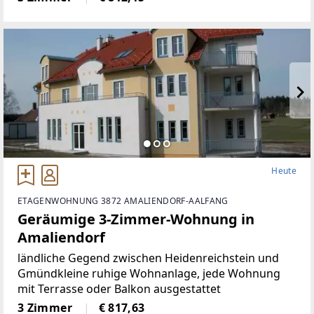
Heute
ETAGENWOHNUNG 3872 AMALIENDORF-AALFANG
Geräumige 3-Zimmer-Wohnung in
Amaliendorf
ländliche Gegend zwischen Heidenreichstein und
Gmündkleine ruhige Wohnanlage, jede Wohnung
mit Terrasse oder Balkon ausgestattet
3 Zimmer
€ 817,63