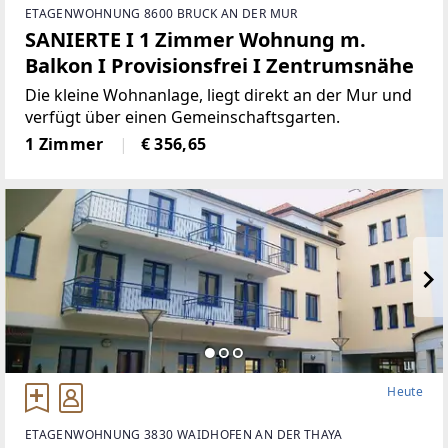
ETAGENWOHNUNG 8600 BRUCK AN DER MUR
SANIERTE I 1 Zimmer Wohnung m.
Balkon I Provisionsfrei I Zentrumsnähe
Die kleine Wohnanlage, liegt direkt an der Mur und
verfügt über einen Gemeinschaftsgarten.
1 Zimmer
€ 356,65
Heute
ETAGENWOHNUNG 3830 WAIDHOFEN AN DER THAYA