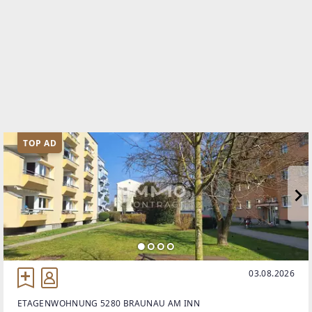
TOP AD
03.08.2026
ETAGENWOHNUNG 5280 BRAUNAU AM INN