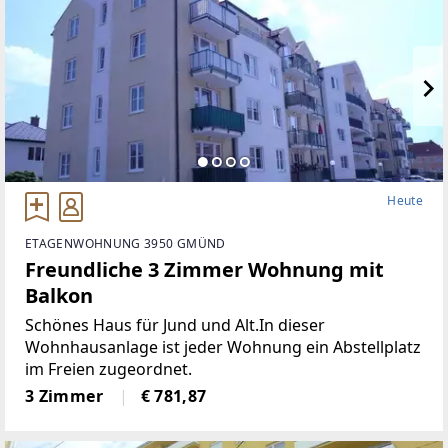
Heute
ETAGENWOHNUNG 3950 GMÜND
Freundliche 3 Zimmer Wohnung mit
Balkon
Schönes Haus für Jund und Alt.In dieser
Wohnhausanlage ist jeder Wohnung ein Abstellplatz
im Freien zugeordnet.
3 Zimmer
€ 781,87