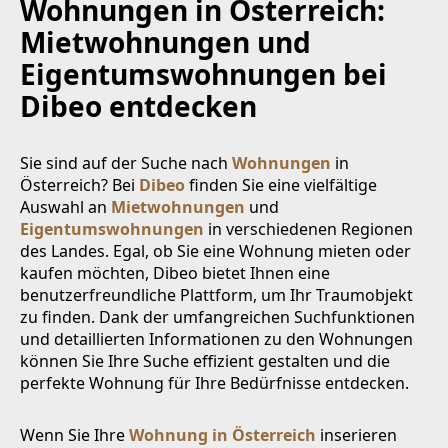
Wohnungen in Österreich:
Mietwohnungen und
Eigentumswohnungen bei
Dibeo entdecken
Sie sind auf der Suche nach
Wohnungen
in
Österreich? Bei
Dibeo
finden Sie eine vielfältige
Auswahl an
Mietwohnungen
und
Eigentumswohnungen
in verschiedenen Regionen
des Landes. Egal, ob Sie eine Wohnung mieten oder
kaufen möchten, Dibeo bietet Ihnen eine
benutzerfreundliche Plattform, um Ihr Traumobjekt
zu finden. Dank der umfangreichen Suchfunktionen
und detaillierten Informationen zu den Wohnungen
können Sie Ihre Suche effizient gestalten und die
perfekte Wohnung für Ihre Bedürfnisse entdecken.
Wenn Sie Ihre
Wohnung in Österreich
inserieren