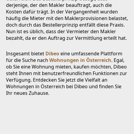
derjenige, der den Makler beauftragt, auch die
Kosten dafür trägt. In der Vergangenheit wurden
häufig die Mieter mit den Maklerprovisionen belastet,
doch durch das Bestellerprinzip entfällt diese Praxis.
Nun ist es üblich, dass der Vermieter den Makler
bezahlt, da er den Auftrag zur Vermittlung erteilt hat.
Insgesamt bietet
Dibeo
eine umfassende Plattform
für die Suche nach
Wohnungen in Österreich
. Egal,
ob Sie eine Wohnung mieten, kaufen möchten, Dibeo
steht Ihnen mit benutzerfreundlichen Funktionen zur
Verfügung. Entdecken Sie jetzt die Vielfalt an
Wohnungen in Österreich bei Dibeo und finden Sie
Ihr neues Zuhause.