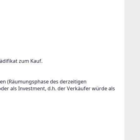
ädifikat zum Kauf.
den (Räumungsphase des derzeitigen 
er als Investment, d.h. der Verkäufer würde als 