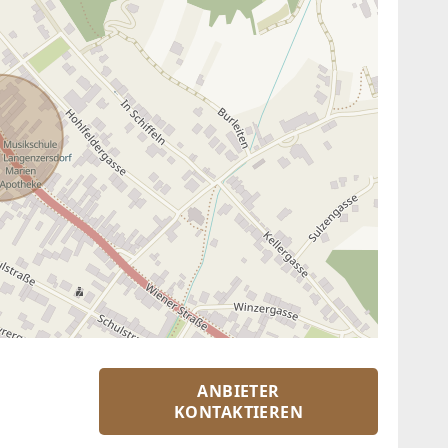
ANBIETER
KONTAKTIEREN