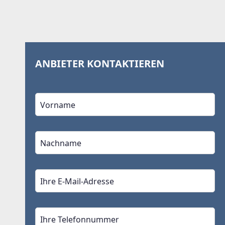
ANBIETER KONTAKTIEREN