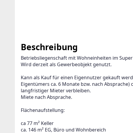
Beschreibung
Betriebsliegenschaft mit Wohneinheiten im Super
Wird derzeit als Gewerbeobjekt genutzt.
Kann als Kauf für einen Eigennutzer gekauft wer
Eigentümers ca. 6 Monate bzw. nach Absprache) od
langfristiger Mieter verbleiben.
Miete nach Absprache.
Flächenaufstellung:
ca 77 m² Keller 
ca. 146 m² EG, Büro und Wohnbereich 