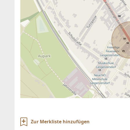
Zur Merkliste hinzufügen