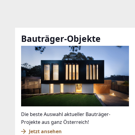
Bauträger-Objekte
Die beste Auswahl aktueller Bauträger-
Projekte aus ganz Österreich!
Jetzt ansehen