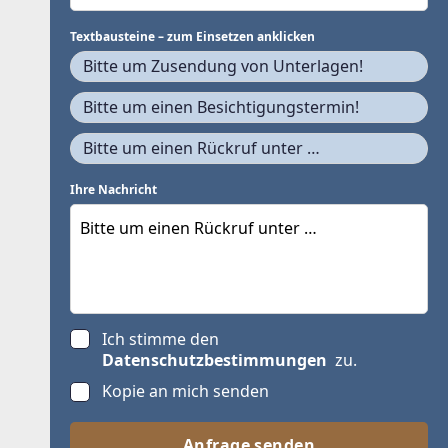
Textbausteine – zum Einsetzen anklicken
Bitte um Zusendung von Unterlagen!
Bitte um einen Besichtigungstermin!
Bitte um einen Rückruf unter …
Ihre Nachricht
Ich stimme den
Datenschutzbestimmungen
zu.
Kopie an mich senden
Anfrage senden