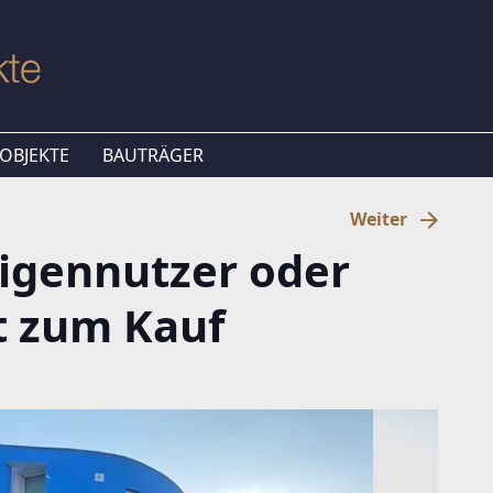
OBJEKTE
BAUTRÄGER
Weiter
Eigennutzer oder
t zum Kauf