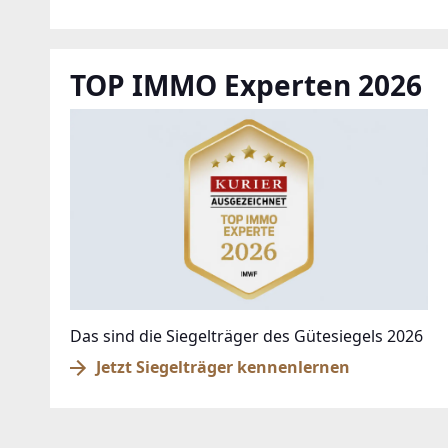
TOP IMMO Experten 2026
Das sind die Siegelträger des Gütesiegels 2026
Jetzt Siegelträger kennenlernen