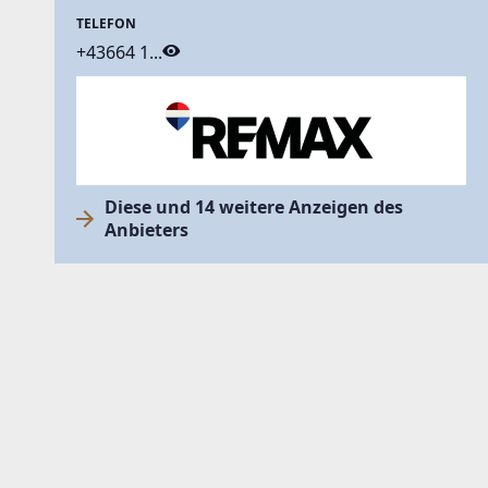
TELEFON
+43664 1...
Diese und 14 weitere Anzeigen des
Anbieters