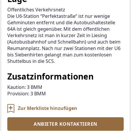
Öffentliches Verkehrsnetz
Die U6-Station “Perfektastraße“ ist nur wenige 
Gehminuten entfernt und die Autobushaltestelle 
64A ist gleich gegenüber. Mit dem öffentlichen 
Verkehrsnetz ist man in kurzer Zeit in Liesing 
(Autobusbahnhof und Schnellbahn) und auch beim 
Reumannplatz. Nach nur zwei Stationen mit der U6 
bis Siebenhirten gelangt man zum kostenlosen 
Shuttelbus in die SCS.
Zusatzinformationen
Kaution: 3 BMM

Provision: 3 BMM
Zur Merkliste hinzufügen
ANBIETER KONTAKTIEREN