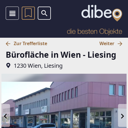
Zur Trefferliste
Weiter
Bürofläche in Wien - Liesing
1230 Wien, Liesing