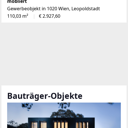
möbliert
Gewerbeobjekt in 1020 Wien, Leopoldstadt
110,03 m²
€ 2.927,60
Bauträger-Objekte