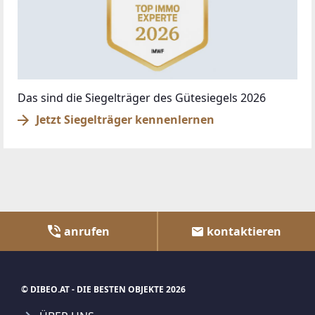
Das sind die Siegelträger des Gütesiegels 2026
Jetzt Siegelträger kennenlernen
anrufen
kontaktieren
© DIBEO.AT - DIE BESTEN OBJEKTE 2026