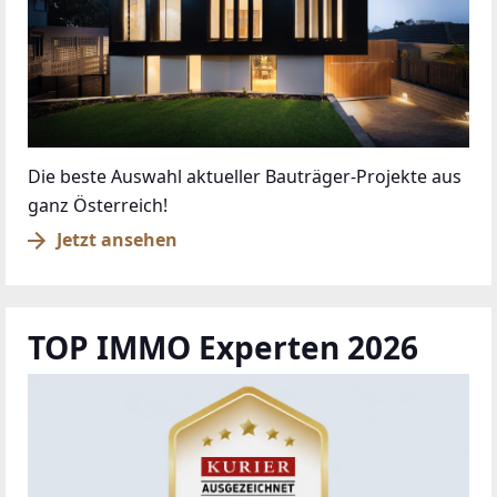
Die beste Auswahl aktueller Bauträger-Projekte aus
ganz Österreich!
Jetzt ansehen
TOP IMMO Experten 2026