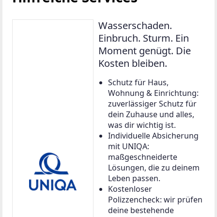
Wasserschaden.
Einbruch. Sturm. Ein
Moment genügt. Die
Kosten bleiben.
Schutz für Haus,
Wohnung & Einrichtung:
zuverlässiger Schutz für
dein Zuhause und alles,
was dir wichtig ist.
Individuelle Absicherung
mit UNIQA:
maßgeschneiderte
Lösungen, die zu deinem
Leben passen.
Kostenloser
Polizzencheck: wir prüfen
deine bestehende