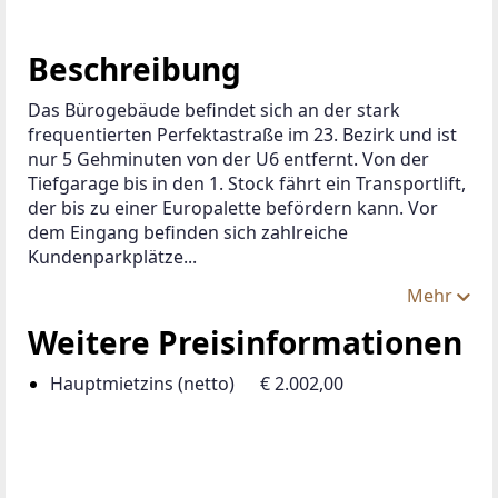
Beschreibung
Das Bürogebäude befindet sich an der stark 
frequentierten Perfektastraße im 23. Bezirk und ist 
nur 5 Gehminuten von der U6 entfernt. Von der 
Tiefgarage bis in den 1. Stock fährt ein Transportlift, 
der bis zu einer Europalette befördern kann. Vor 
dem Eingang befinden sich zahlreiche 
Kundenparkplätze...
Mehr
Weitere Preisinformationen
Hauptmietzins (netto)
€ 2.002,00