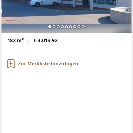
182 m²
€ 3.013,92
Zur Merkliste hinzufügen