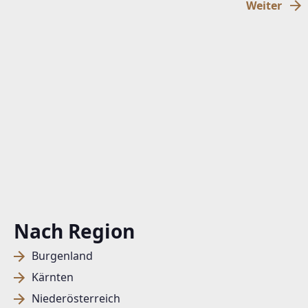
Weiter
Nach Region
Burgenland
Kärnten
Niederösterreich