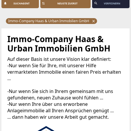
SUCHAGENT
VERFEINERN
Immo-Company Haas & Urban Immobilien GmbH
Immo-Company Haas &
Urban Immobilien GmbH
Auf dieser Basis ist unsere Vision klar definiert:
-Nur wenn Sie für Ihre, mit unserer Hilfe
vermarkteten Immobilie einen fairen Preis erhalten
...
-Nur wenn Sie sich in Ihrem gemeinsam mit uns
gefundenen, neuen Zuhause wohl fühlen ...
-Nur wenn Ihre über uns erworbene
Anlageimmobilie all Ihren Ansprüchen genügt ...
... dann haben wir unsere Arbeit gut gemacht.