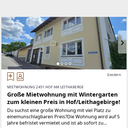
Gestern
MIETWOHNUNG 2451 HOF AM LEITHABERGE
Große Mietwohnung mit Wintergarten
zum kleinen Preis in Hof/Leithagebirge!
Du suchst eine große Wohnung mit viel Platz zu
einemunschlagbaren Preis?Die Wohnung wird auf 5
Jahre befristet vermietet und ist ab sofort zu