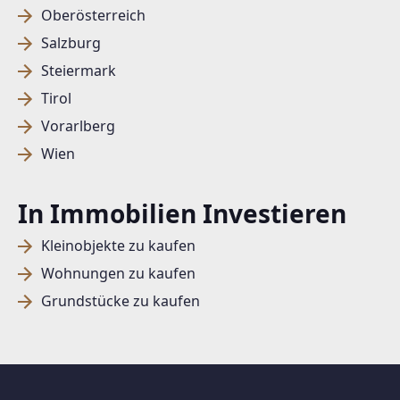
Oberösterreich
Salzburg
Steiermark
Tirol
Vorarlberg
Wien
In Immobilien Investieren
Kleinobjekte zu kaufen
Wohnungen zu kaufen
Grundstücke zu kaufen