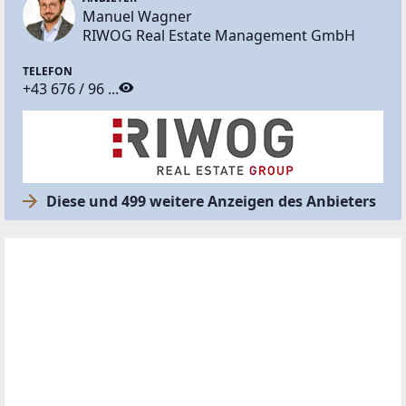
Manuel Wagner
RIWOG Real Estate Management GmbH
TELEFON
+43 676 / 96 ...
Diese und 499 weitere Anzeigen des Anbieters