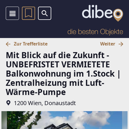
Zur Trefferliste
Weiter
Mit Blick auf die Zukunft -
UNBEFRISTET VERMIETETE
Balkonwohnung im 1.Stock |
Zentralheizung mit Luft-
Wärme-Pumpe
1200 Wien, Donaustadt