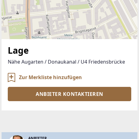
Lage
Nähe Augarten / Donaukanal / U4 Friedensbrücke
Zur Merkliste hinzufügen
ANBIETER KONTAKTIEREN
ANBIETER