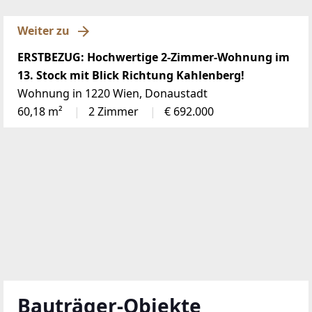
Weiter zu
ERSTBEZUG: Hochwertige 2-Zimmer-Wohnung im
13. Stock mit Blick Richtung Kahlenberg!
Wohnung in 1220 Wien, Donaustadt
60,18 m²
2 Zimmer
€ 692.000
Bauträger-Objekte