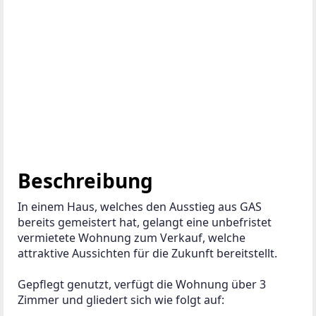
Beschreibung
In einem Haus, welches den Ausstieg aus GAS 
bereits gemeistert hat, gelangt eine unbefristet 
vermietete Wohnung zum Verkauf, welche 
attraktive Aussichten für die Zukunft bereitstellt. 
Gepflegt genutzt, verfügt die Wohnung über 3 
Zimmer und gliedert sich wie folgt auf: