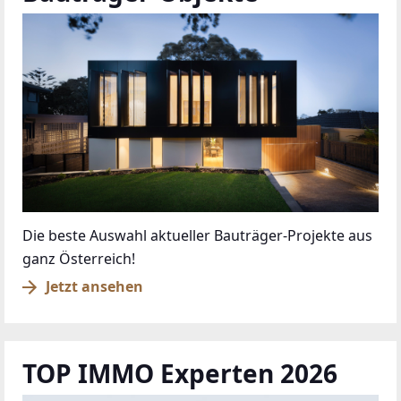
Die beste Auswahl aktueller Bauträger-Projekte aus
ganz Österreich!
Jetzt ansehen
TOP IMMO Experten 2026