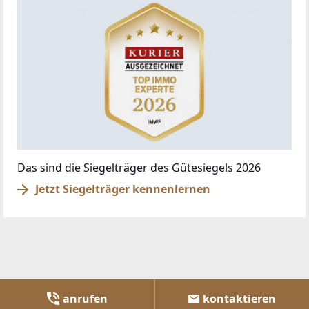
Das sind die Siegelträger des Gütesiegels 2026
Jetzt Siegelträger kennenlernen
anrufen
kontaktieren