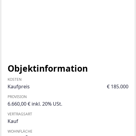
Objektinformation
KOSTEN
Kaufpreis
€ 185.000
PROVISION
6.660,00 € inkl. 20% USt.
VERTRAGSART
Kauf
WOHNFLÄCHE