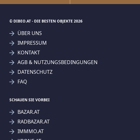
© DIBEO.AT - DIE BESTEN OBJEKTE 2026
ÜBER UNS
IMPRESSUM
KONTAKT
AGB & NUTZUNGSBEDINGUNGEN
DATENSCHUTZ
FAQ
SCHAUEN SIE VORBEI
BAZAR.AT
RADBAZAR.AT
IMMMO.AT