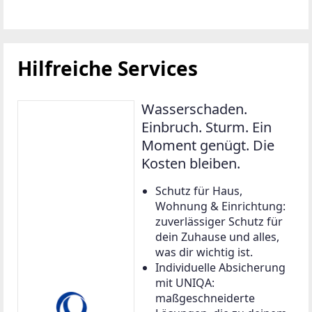
Hilfreiche Services
Wasserschaden.
Einbruch. Sturm. Ein
Moment genügt. Die
Kosten bleiben.
Schutz für Haus,
Wohnung & Einrichtung:
zuverlässiger Schutz für
dein Zuhause und alles,
was dir wichtig ist.
Individuelle Absicherung
mit UNIQA:
maßgeschneiderte