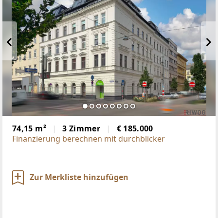
74,15 m²
3 Zimmer
€ 185.000
Finanzierung berechnen mit durchblicker
Zur Merkliste hinzufügen