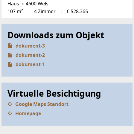
Haus in 4600 Wels
107 m²
4 Zimmer
€ 528.365
Downloads zum Objekt
dokument-3
dokument-2
dokument-1
Virtuelle Besichtigung
Google Maps Standort
Homepage