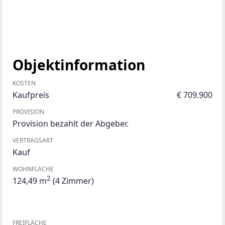
Objektinformation
KOSTEN
Kaufpreis
€ 709.900
PROVISION
Provision bezahlt der Abgeber.
VERTRAGSART
Kauf
WOHNFLÄCHE
2
124,49 m
(4 Zimmer)
FREIFLÄCHE