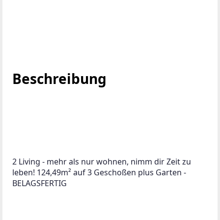
Beschreibung
2 Living - mehr als nur wohnen, nimm dir Zeit zu 
leben! 124,49m² auf 3 Geschoßen plus Garten - 
BELAGSFERTIG