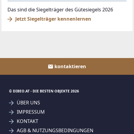
Das sind die Siegelträger des Gütesiegels 2026
Jetzt Siegelträger kennenlernen
kontaktieren
© DIBEO.AT - DIE BESTEN OBJEKTE 2026
ÜBER UNS
IMPRESSUM
KONTAKT
AGB & NUTZUNGSBEDINGUNGEN