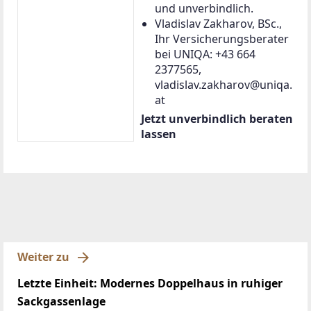
und unverbindlich.
Vladislav Zakharov, BSc.,
Ihr Versicherungsberater
bei UNIQA: +43 664
2377565,
vladislav.zakharov@uniqa.
at
Jetzt unverbindlich beraten
lassen
Weiter zu
Letzte Einheit: Modernes Doppelhaus in ruhiger
Sackgassenlage