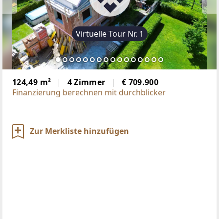
Virtuelle Tour Nr. 1
124,49 m²
4 Zimmer
€ 709.900
Finanzierung berechnen mit durchblicker
Zur Merkliste hinzufügen