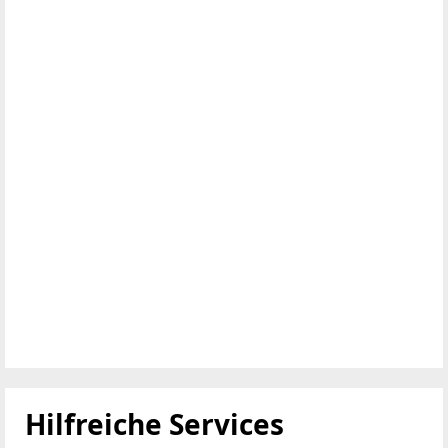
Hilfreiche Services