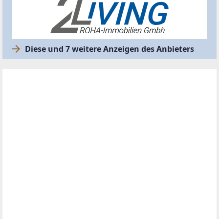
Diese und 7 weitere Anzeigen des Anbieters