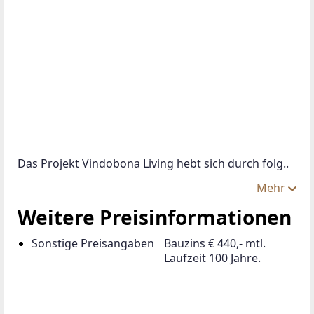
Das Projekt Vindobona Living hebt sich durch folg..
Mehr
Weitere Preisinformationen
Sonstige Preisangaben
Bauzins € 440,- mtl.
Laufzeit 100 Jahre.