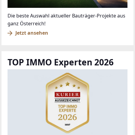
Die beste Auswahl aktueller Bauträger-Projekte aus
ganz Österreich!
Jetzt ansehen
TOP IMMO Experten 2026