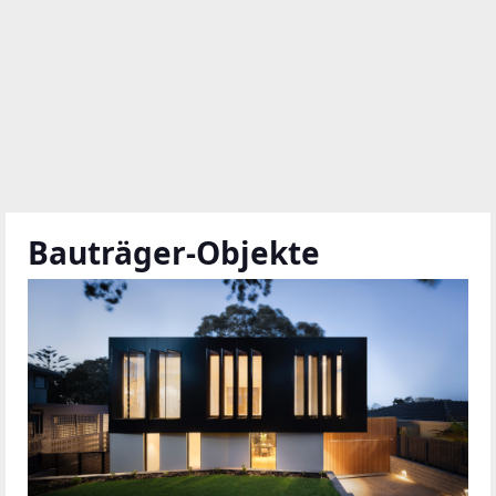
Bauträger-Objekte