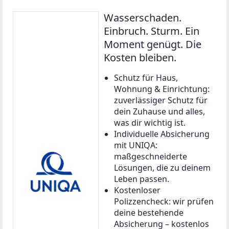
Wasserschaden.
Einbruch. Sturm. Ein
Moment genügt. Die
Kosten bleiben.
Schutz für Haus,
Wohnung & Einrichtung:
zuverlässiger Schutz für
dein Zuhause und alles,
was dir wichtig ist.
Individuelle Absicherung
mit UNIQA:
maßgeschneiderte
Lösungen, die zu deinem
Leben passen.
Kostenloser
Polizzencheck: wir prüfen
deine bestehende
Absicherung – kostenlos