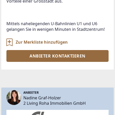
Vorteile einer Großstadt aus.
Mittels naheliegenden U-Bahnlinien U1 und U6 
gelangen Sie in wenigen Minuten in Stadtzentrum!
Zur Merkliste hinzufügen
ANBIETER KONTAKTIEREN
ANBIETER
Nadine Graf-Holzer
2 Living Roha Immobilien GmbH