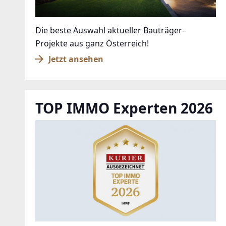
Die beste Auswahl aktueller Bauträger-
Projekte aus ganz Österreich!
Jetzt ansehen
TOP IMMO Experten 2026