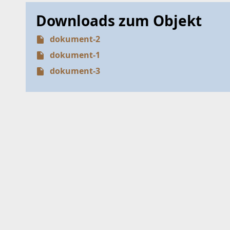
Downloads zum Objekt
dokument-2
dokument-1
dokument-3