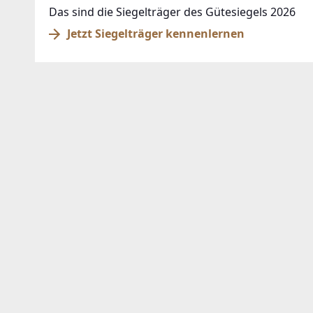
Das sind die Siegelträger des Gütesiegels 2026
Jetzt Siegelträger kennenlernen