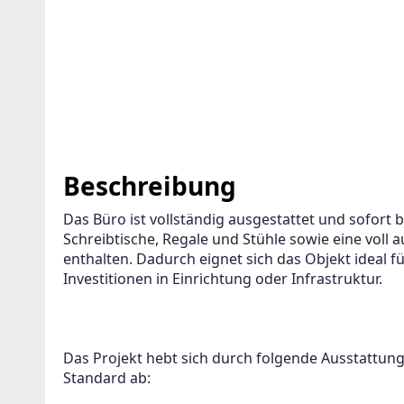
Beschreibung
Das Büro ist vollständig ausgestattet und sofort 
Schreibtische, Regale und Stühle sowie eine voll 
enthalten. Dadurch eignet sich das Objekt ideal f
Investitionen in Einrichtung oder Infrastruktur.
Das Projekt hebt sich durch folgende Ausstattu
Standard ab: