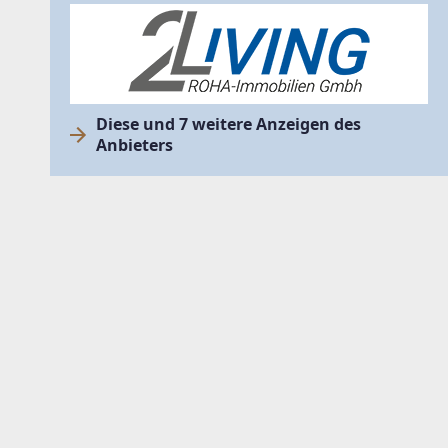
Diese und 7 weitere Anzeigen des
Anbieters