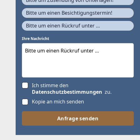
Bitte um Zusendung von Unterlagen!
Bitte um einen Besichtigungstermin!
Bitte um einen Rückruf unter …
Ihre Nachricht
Ich stimme den
Datenschutzbestimmungen
zu.
Kopie an mich senden
Anfrage senden