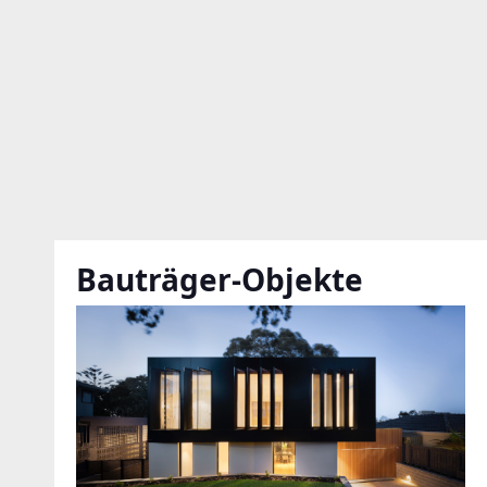
Bauträger-Objekte