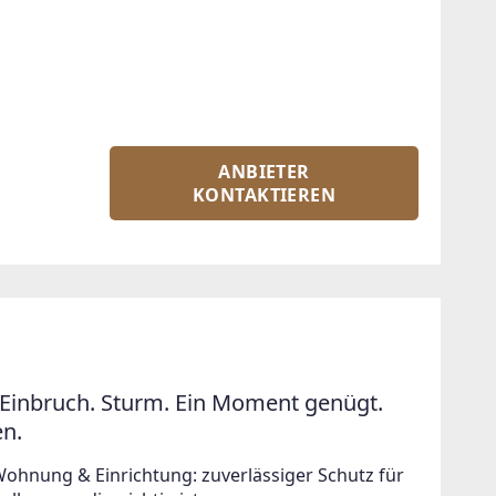
ANBIETER
KONTAKTIEREN
Einbruch. Sturm. Ein Moment genügt.
en.
Wohnung & Einrichtung: zuverlässiger Schutz für