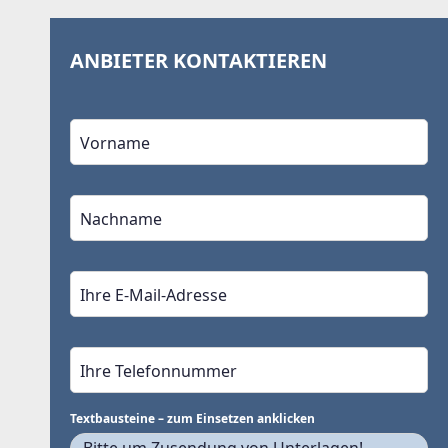
ANBIETER KONTAKTIEREN
Textbausteine – zum Einsetzen anklicken