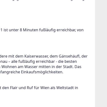
 ist unter 8 Minuten fußläufig erreichbar, von 
ere mit dem Kaiserwasser, dem Gänsehäufl, der 
u – alle fußläufig erreichbar - die besten 
n Wohnen am Wasser mitten in der Stadt. Das 
angreiche Einkaufsmöglichkeiten. 
 den Flair und Ruf für Wien als Weltstadt in 