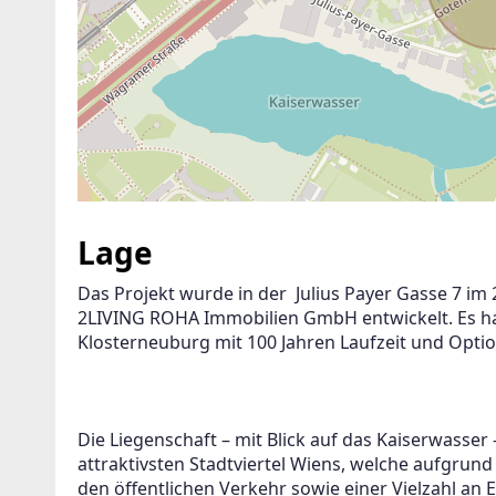
Lage
Das Projekt wurde in der  Julius Payer Gasse 7 i
2LIVING ROHA Immobilien GmbH entwickelt. Es han
Klosterneuburg mit 100 Jahren Laufzeit und Opti
Die Liegenschaft – mit Blick auf das Kaiserwasser 
attraktivsten Stadtviertel Wiens, welche aufgrund
den öffentlichen Verkehr sowie einer Vielzahl a