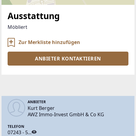
Ausstattung
Möbliert 
Zur Merkliste hinzufügen
ANBIETER KONTAKTIEREN
ANBIETER
Kurt Berger
AWZ Immo-Invest GmbH & Co KG
TELEFON
07243 - 5...