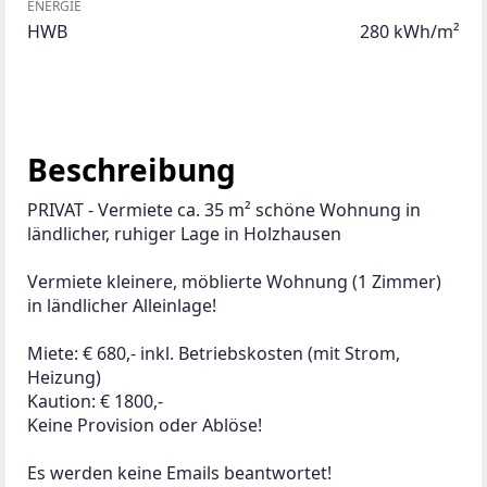
ENERGIE
HWB
280 kWh/m²
Beschreibung
PRIVAT - Vermiete ca. 35 m² schöne Wohnung in 
ländlicher, ruhiger Lage in Holzhausen
Vermiete kleinere, möblierte Wohnung (1 Zimmer) 
in ländlicher Alleinlage!
Miete: € 680,- inkl. Betriebskosten (mit Strom, 
Heizung)
Kaution: € 1800,-
Keine Provision oder Ablöse!
Es werden keine Emails beantwortet!