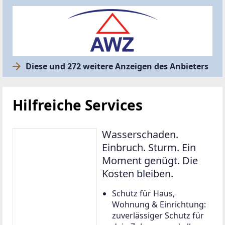
Diese und 272 weitere Anzeigen des Anbieters
Hilfreiche Services
Wasserschaden.
Einbruch. Sturm. Ein
Moment genügt. Die
Kosten bleiben.
Schutz für Haus,
Wohnung & Einrichtung:
zuverlässiger Schutz für