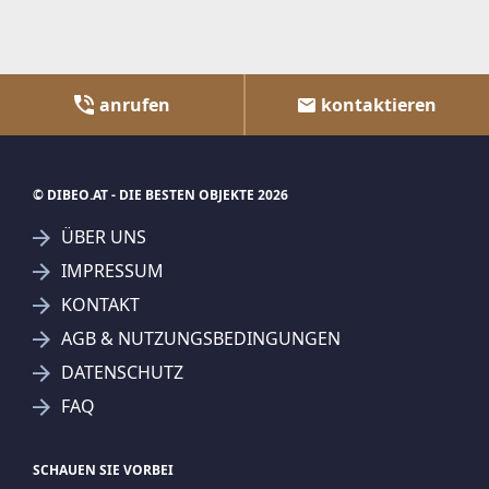
anrufen
kontaktieren
© DIBEO.AT - DIE BESTEN OBJEKTE 2026
ÜBER UNS
IMPRESSUM
KONTAKT
AGB & NUTZUNGSBEDINGUNGEN
DATENSCHUTZ
FAQ
SCHAUEN SIE VORBEI