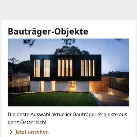
Bauträger-Objekte
Die beste Auswahl aktueller Bauträger-Projekte aus
ganz Österreich!
Jetzt ansehen