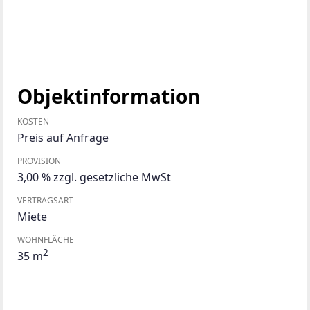
Objektinformation
KOSTEN
Preis auf Anfrage
PROVISION
3,00 % zzgl. gesetzliche MwSt
VERTRAGSART
Miete
WOHNFLÄCHE
2
35 m