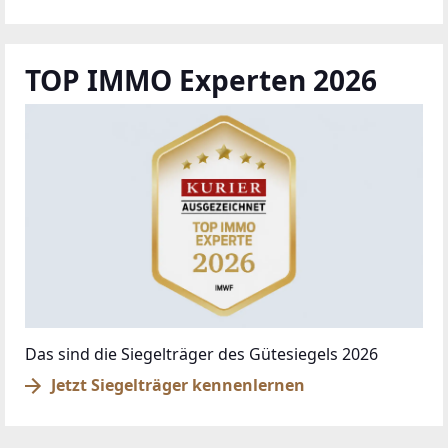
TOP IMMO Experten 2026
Das sind die Siegelträger des Gütesiegels 2026
Jetzt Siegelträger kennenlernen