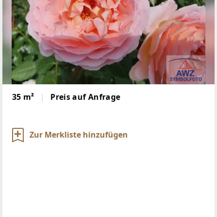
35 m²
Preis auf Anfrage
Zur Merkliste hinzufügen