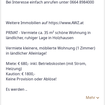
Bei Interesse einfach anrufen unter 0664 8984000
Weitere Immobilien auf https://www.AWZ.at
PRIVAT - Vermiete ca. 35 m² schöne Wohnung in 
ländlicher, ruhiger Lage in Holzhausen
Vermiete kleinere, möblierte Wohnung (1 Zimmer) 
in ländlicher Alleinlage!
Miete: € 680,- inkl. Betriebskosten (mit Strom, 
Heizung)
Kaution: € 1800,-
Keine Provision oder Ablöse!
Es werden ..
Mehr