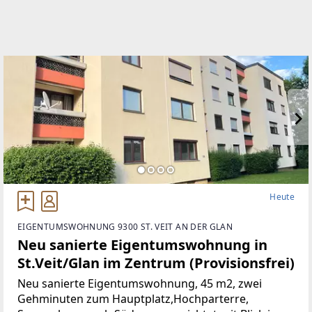
Heute
EIGENTUMSWOHNUNG 9300 ST. VEIT AN DER GLAN
Neu sanierte Eigentumswohnung in
St.Veit/Glan im Zentrum (Provisionsfrei)
Neu sanierte Eigentumswohnung, 45 m2, zwei
Gehminuten zum Hauptplatz,Hochparterre,