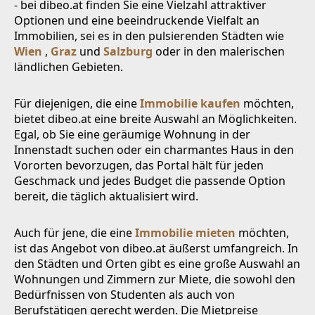
- bei dibeo.at finden Sie eine Vielzahl attraktiver
Optionen und eine beeindruckende Vielfalt an
Immobilien, sei es in den pulsierenden Städten wie
Wien
,
Graz
und
Salzburg
oder in den malerischen
ländlichen Gebieten.
Für diejenigen, die eine
Immobilie kaufen
möchten,
bietet dibeo.at eine breite Auswahl an Möglichkeiten.
Egal, ob Sie eine geräumige Wohnung in der
Innenstadt suchen oder ein charmantes Haus in den
Vororten bevorzugen, das Portal hält für jeden
Geschmack und jedes Budget die passende Option
bereit, die täglich aktualisiert wird.
Auch für jene, die eine
Immobilie mieten
möchten,
ist das Angebot von dibeo.at äußerst umfangreich. In
den Städten und Orten gibt es eine große Auswahl an
Wohnungen und Zimmern zur Miete, die sowohl den
Bedürfnissen von Studenten als auch von
Berufstätigen gerecht werden. Die Mietpreise