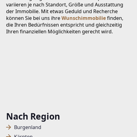
variieren je nach Standort, Größe und Ausstattung
der Immobilie. Mit etwas Geduld und Recherche
können Sie bei uns ihre
Wunschimmobilie
finden,
die Ihren Bedürfnissen entspricht und gleichzeitig
Ihren finanziellen Möglichkeiten gerecht wird.
Nach Region
Burgenland
Kärnten