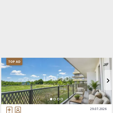
TOP AD
29.07.2026