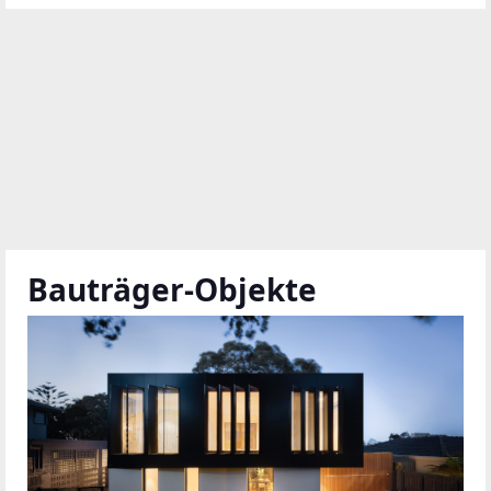
Bauträger-Objekte