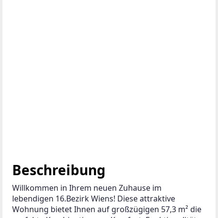
Beschreibung
Willkommen in Ihrem neuen Zuhause im 
lebendigen 16.Bezirk Wiens! Diese attraktive 
Wohnung bietet Ihnen auf großzügigen 57,3 m² die 