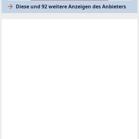
Diese und 92 weitere Anzeigen des Anbieters