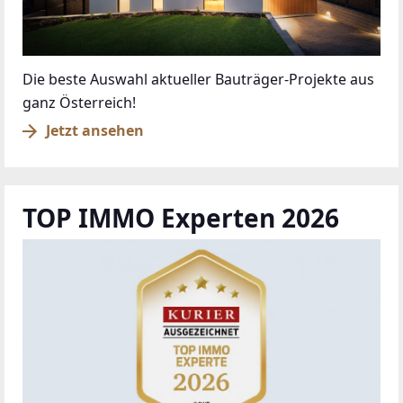
Die beste Auswahl aktueller Bauträger-Projekte aus
ganz Österreich!
Jetzt ansehen
TOP IMMO Experten 2026