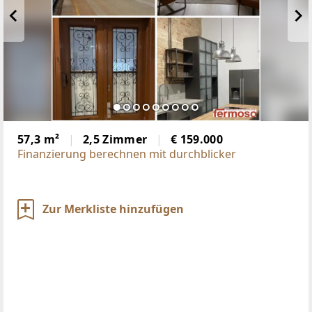
57,3 m²
2,5 Zimmer
€ 159.000
Finanzierung berechnen mit durchblicker
Zur Merkliste hinzufügen