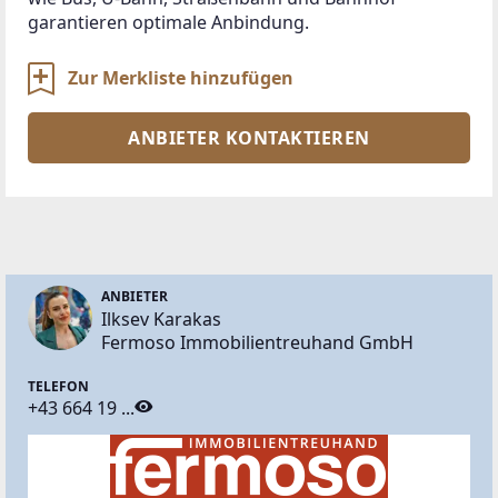
garantieren optimale Anbindung.
Zur Merkliste hinzufügen
ANBIETER KONTAKTIEREN
ANBIETER
Ilksev Karakas
Fermoso Immobilientreuhand GmbH
TELEFON
+43 664 19 ...