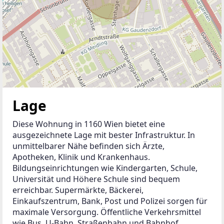
Lage
Diese Wohnung in 1160 Wien bietet eine 
ausgezeichnete Lage mit bester Infrastruktur. In 
unmittelbarer Nähe befinden sich Ärzte, 
Apotheken, Klinik und Krankenhaus. 
Bildungseinrichtungen wie Kindergarten, Schule, 
Universität und Höhere Schule sind bequem 
erreichbar. Supermärkte, Bäckerei, 
Einkaufszentrum, Bank, Post und Polizei sorgen für 
maximale Versorgung. Öffentliche Verkehrsmittel 
wie Bus, U-Bahn, Straßenbahn und Bahnhof 