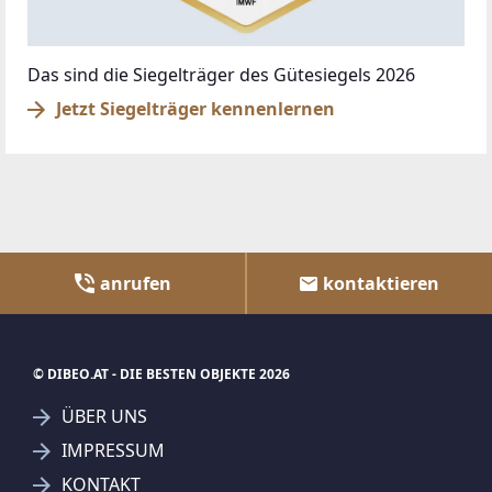
Das sind die Siegelträger des Gütesiegels 2026
Jetzt Siegelträger kennenlernen
anrufen
kontaktieren
© DIBEO.AT - DIE BESTEN OBJEKTE 2026
ÜBER UNS
IMPRESSUM
KONTAKT