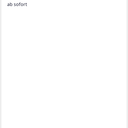
ab sofort