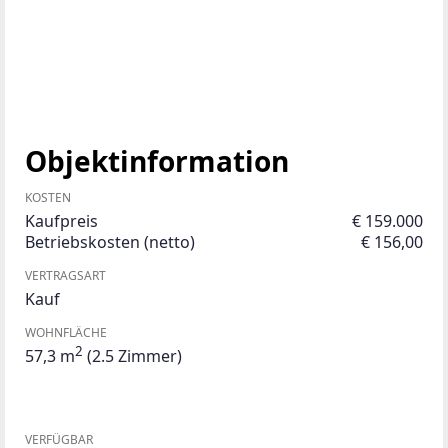
Objektinformation
KOSTEN
Kaufpreis
€ 159.000
Betriebskosten (netto)
€ 156,00
VERTRAGSART
Kauf
WOHNFLÄCHE
2
57,3 m
(2.5 Zimmer)
VERFÜGBAR