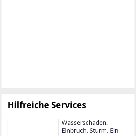
Hilfreiche Services
Wasserschaden.
Einbruch. Sturm. Ein