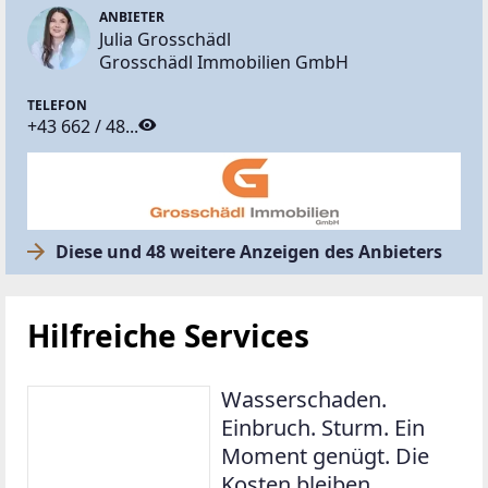
ANBIETER
Julia Grosschädl
Grosschädl Immobilien GmbH
TELEFON
+43 662 / 48...
Diese und 48 weitere Anzeigen des Anbieters
Hilfreiche Services
Wasserschaden.
Einbruch. Sturm. Ein
Moment genügt. Die
Kosten bleiben.