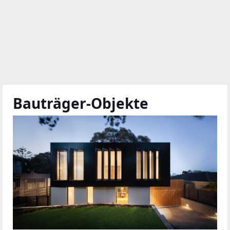
Bauträger-Objekte