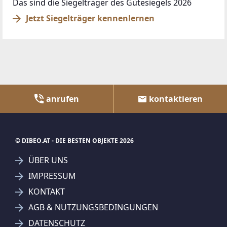
Das sind die Siegelträger des Gütesiegels 2026
Jetzt Siegelträger kennenlernen
anrufen
kontaktieren
© DIBEO.AT - DIE BESTEN OBJEKTE 2026
ÜBER UNS
IMPRESSUM
KONTAKT
AGB & NUTZUNGSBEDINGUNGEN
DATENSCHUTZ