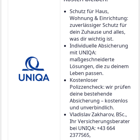
Schutz für Haus,
Wohnung & Einrichtung:
zuverlässiger Schutz für
dein Zuhause und alles,
was dir wichtig ist.
Individuelle Absicherung
mit UNIQA:
maßgeschneiderte
Lösungen, die zu deinem
Leben passen.
Kostenloser
Polizzencheck: wir prüfen
deine bestehende
Absicherung – kostenlos
und unverbindlich.
Vladislav Zakharov, BSc.,
Ihr Versicherungsberater
bei UNIQA: +43 664
2377565,