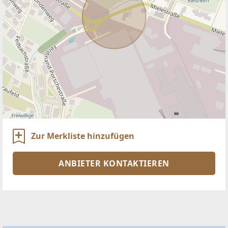
Zur Merkliste hinzufügen
ANBIETER KONTAKTIEREN