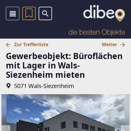
Zur Trefferliste
Weiter
Gewerbeobjekt: Büroflächen
mit Lager in Wals-
Siezenheim mieten
5071 Wals-Siezenheim