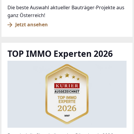
Die beste Auswahl aktueller Bauträger-Projekte aus
ganz Österreich!
Jetzt ansehen
TOP IMMO Experten 2026