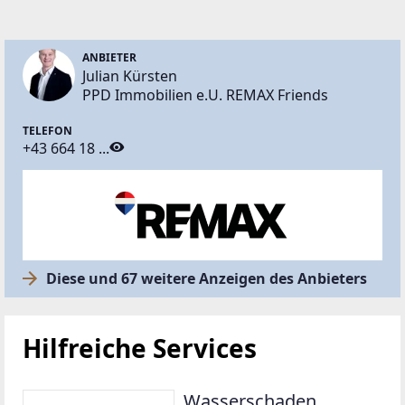
ANBIETER
Julian Kürsten
PPD Immobilien e.U. REMAX Friends
TELEFON
+43 664 18 ...
Diese und 67 weitere Anzeigen des Anbieters
Hilfreiche Services
Wasserschaden.