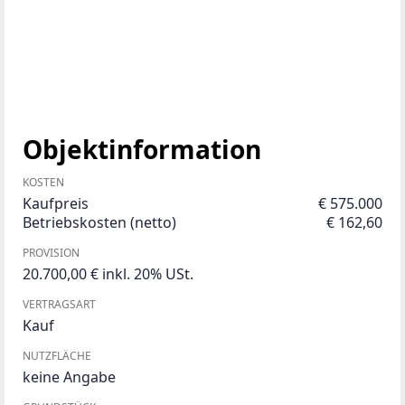
Objektinformation
KOSTEN
Kaufpreis
€ 575.000
Betriebskosten (netto)
€ 162,60
PROVISION
20.700,00 € inkl. 20% USt.
VERTRAGSART
Kauf
NUTZFLÄCHE
keine Angabe