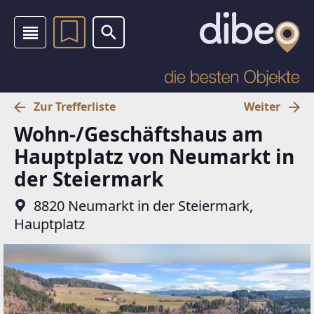
Zur Trefferliste
Weiter
Wohn-/Geschäftshaus am
Hauptplatz von Neumarkt in
der Steiermark
8820 Neumarkt in der Steiermark,
Hauptplatz