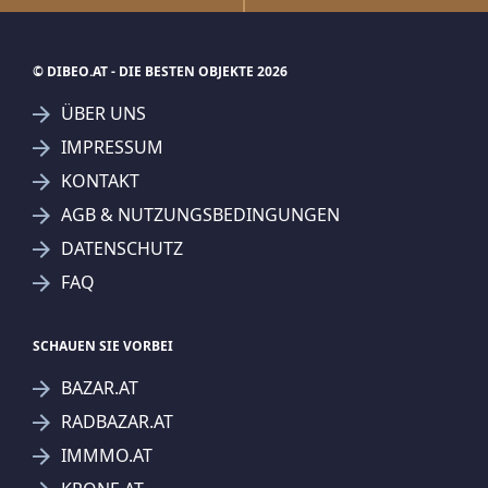
© DIBEO.AT - DIE BESTEN OBJEKTE 2026
ÜBER UNS
IMPRESSUM
KONTAKT
AGB & NUTZUNGSBEDINGUNGEN
DATENSCHUTZ
FAQ
SCHAUEN SIE VORBEI
BAZAR.AT
RADBAZAR.AT
IMMMO.AT