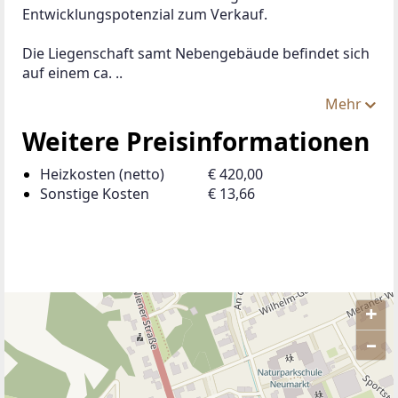
Entwicklungspotenzial zum Verkauf.
Die Liegenschaft samt Nebengebäude befindet sich 
auf einem ca. ..
Mehr
Weitere Preisinformationen
Heizkosten (netto)
€ 420,00
Sonstige Kosten
€ 13,66
+
–
ANBIETER KONTAKTIEREN