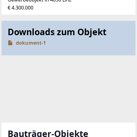
€ 4.300.000
Downloads zum Objekt
dokument-1
Bauträger-Objekte