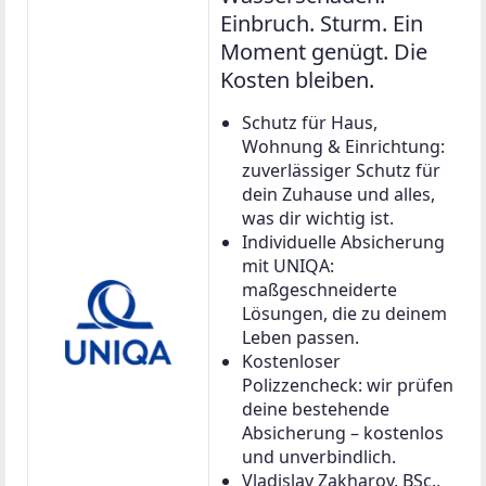
Einbruch. Sturm. Ein
Moment genügt. Die
Kosten bleiben.
Schutz für Haus,
Wohnung & Einrichtung:
zuverlässiger Schutz für
dein Zuhause und alles,
was dir wichtig ist.
Individuelle Absicherung
mit UNIQA:
maßgeschneiderte
Lösungen, die zu deinem
Leben passen.
Kostenloser
Polizzencheck: wir prüfen
deine bestehende
Absicherung – kostenlos
und unverbindlich.
Vladislav Zakharov, BSc.,