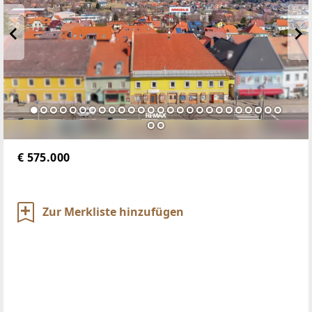
€ 575.000
Zur Merkliste hinzufügen