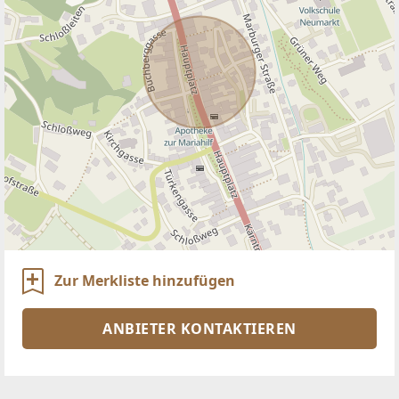
Zur Merkliste hinzufügen
ANBIETER KONTAKTIEREN