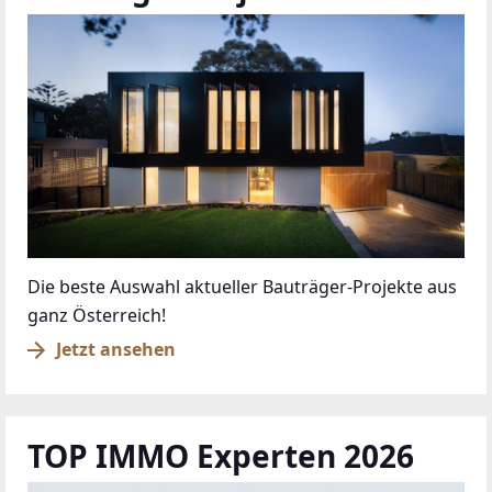
Die beste Auswahl aktueller Bauträger-Projekte aus
ganz Österreich!
Jetzt ansehen
TOP IMMO Experten 2026