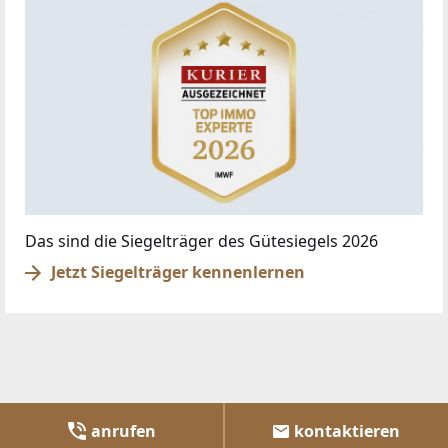
Das sind die Siegelträger des Gütesiegels 2026
Jetzt Siegelträger kennenlernen
anrufen
kontaktieren