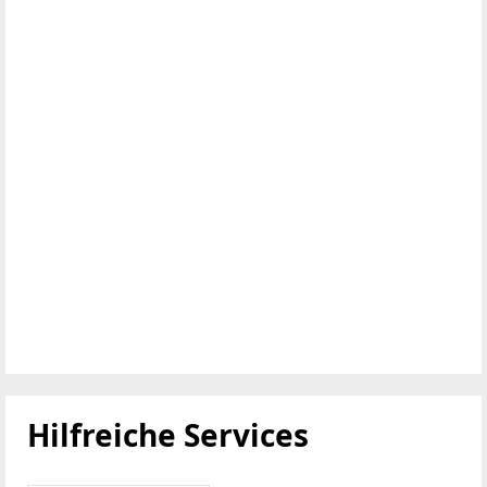
Hilfreiche Services