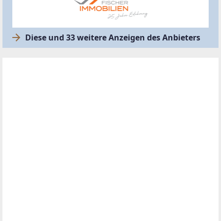
Diese und 33 weitere Anzeigen des Anbieters