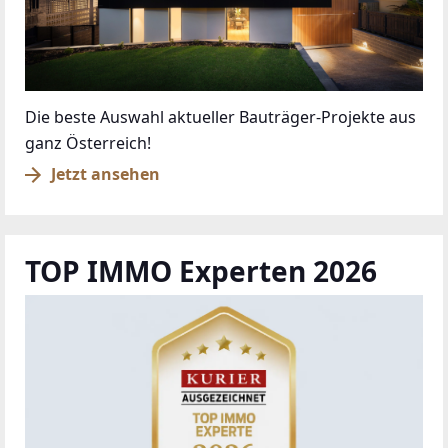
Die beste Auswahl aktueller Bauträger-Projekte aus
ganz Österreich!
Jetzt ansehen
TOP IMMO Experten 2026