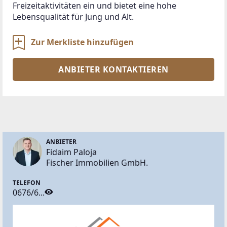
Freizeitaktivitäten ein und bietet eine hohe 
Lebensqualität für Jung und Alt.
Zur Merkliste hinzufügen
ANBIETER KONTAKTIEREN
ANBIETER
Fidaim Paloja
Fischer Immobilien GmbH.
TELEFON
0676/6...