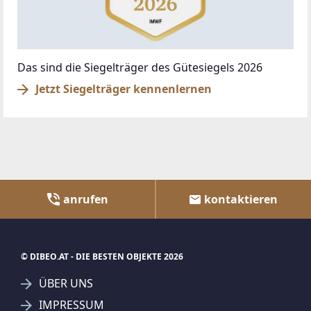
Das sind die Siegelträger des Gütesiegels 2026
Jetzt Siegelträger kennenlernen
anrufen
kontaktieren
© DIBEO.AT - DIE BESTEN OBJEKTE 2026
ÜBER UNS
IMPRESSUM