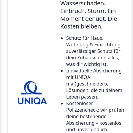
Wasserschaden.
Einbruch. Sturm. Ein
Moment genügt. Die
Kosten bleiben.
Schutz für Haus,
Wohnung & Einrichtung:
zuverlässiger Schutz für
dein Zuhause und alles,
was dir wichtig ist.
Individuelle Absicherung
mit UNIQA:
maßgeschneiderte
Lösungen, die zu deinem
Leben passen.
Kostenloser
Polizzencheck: wir prüfen
deine bestehende
Absicherung – kostenlos
und unverbindlich.