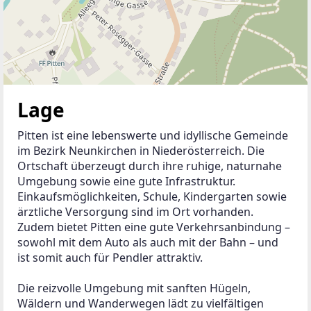
Lage
Pitten ist eine lebenswerte und idyllische Gemeinde 
im Bezirk Neunkirchen in Niederösterreich. Die 
Ortschaft überzeugt durch ihre ruhige, naturnahe 
Umgebung sowie eine gute Infrastruktur. 
Einkaufsmöglichkeiten, Schule, Kindergarten sowie 
ärztliche Versorgung sind im Ort vorhanden. 
Zudem bietet Pitten eine gute Verkehrsanbindung – 
sowohl mit dem Auto als auch mit der Bahn – und 
ist somit auch für Pendler attraktiv.
Die reizvolle Umgebung mit sanften Hügeln, 
Wäldern und Wanderwegen lädt zu vielfältigen 