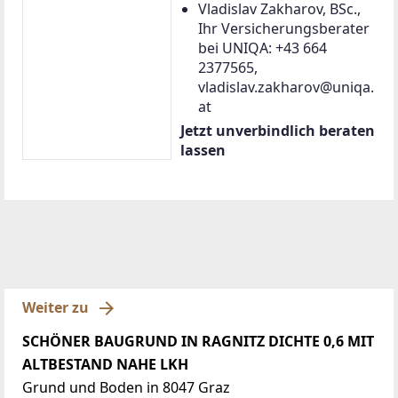
Vladislav Zakharov, BSc.,
Ihr Versicherungsberater
bei UNIQA: +43 664
2377565,
vladislav.zakharov@uniqa.
at
Jetzt unverbindlich beraten
lassen
Weiter zu
SCHÖNER BAUGRUND IN RAGNITZ DICHTE 0,6 MIT
ALTBESTAND NAHE LKH
Grund und Boden in 8047 Graz