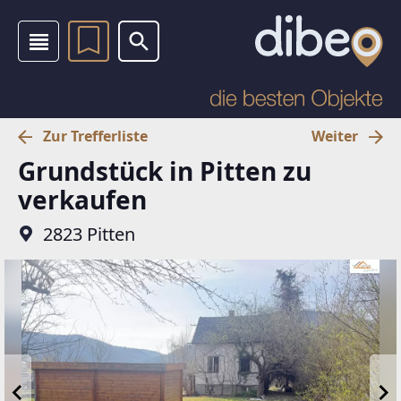
Zur Trefferliste
Weiter
Grundstück in Pitten zu
verkaufen
2823 Pitten