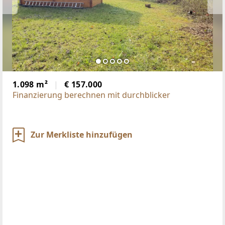
1.098 m²
€ 157.000
Finanzierung berechnen mit durchblicker
Zur Merkliste hinzufügen