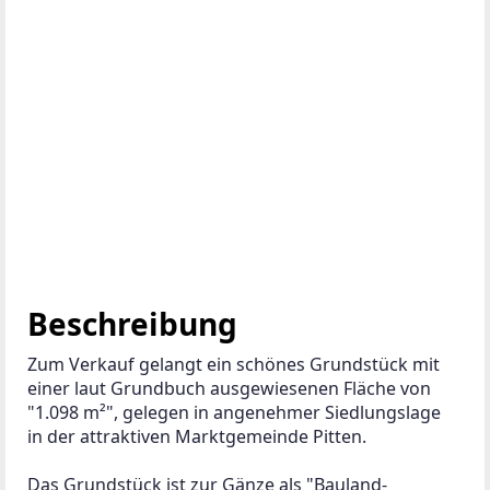
Beschreibung
Zum Verkauf gelangt ein schönes Grundstück mit 
einer laut Grundbuch ausgewiesenen Fläche von 
"1.098 m²", gelegen in angenehmer Siedlungslage 
in der attraktiven Marktgemeinde Pitten.
Das Grundstück ist zur Gänze als "Bauland-