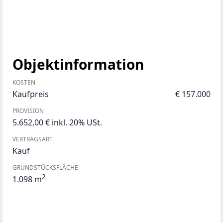
Objektinformation
KOSTEN
Kaufpreis
€ 157.000
PROVISION
5.652,00 € inkl. 20% USt.
VERTRAGSART
Kauf
GRUNDSTÜCKSFLÄCHE
2
1.098 m