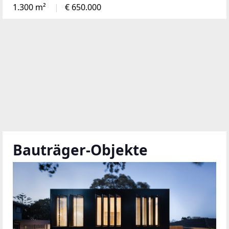
1.300 m²
€ 650.000
Bauträger-Objekte