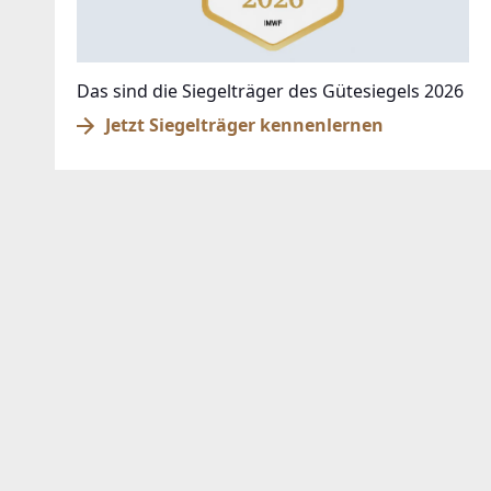
Das sind die Siegelträger des Gütesiegels 2026
Jetzt Siegelträger kennenlernen