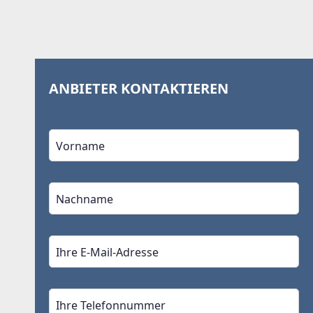
ANBIETER KONTAKTIEREN