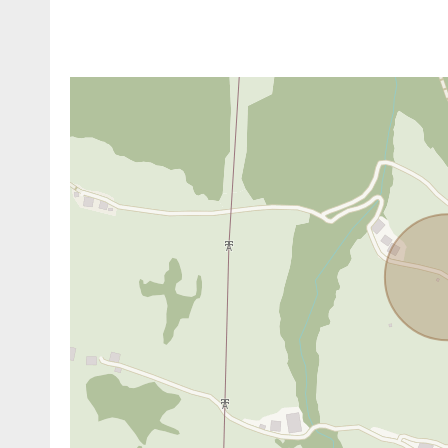
ANBIETER KONTAKTIEREN