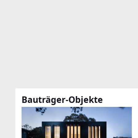
Bauträger-Objekte