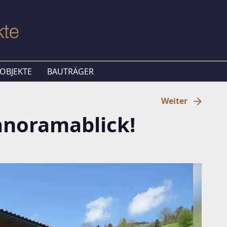
OBJEKTE
BAUTRÄGER
Weiter
anoramablick!