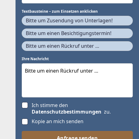
Textbausteine – zum Einsetzen anklicken
Bitte um Zusendung von Unterlagen!
Bitte um einen Besichtigungstermin!
Bitte um einen Rückruf unter …
Ihre Nachricht
Ich stimme den
Datenschutzbestimmungen
zu.
Kopie an mich senden
Anfrage senden