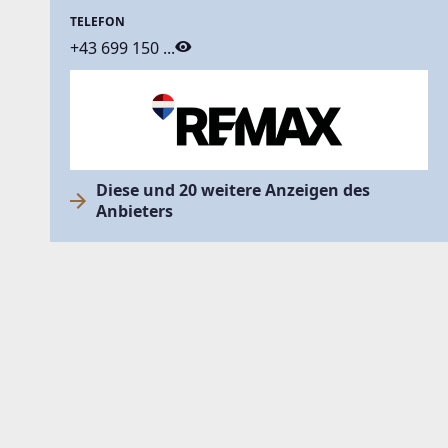
TELEFON
+43 699 150 ...
Diese und 20 weitere Anzeigen des
Anbieters