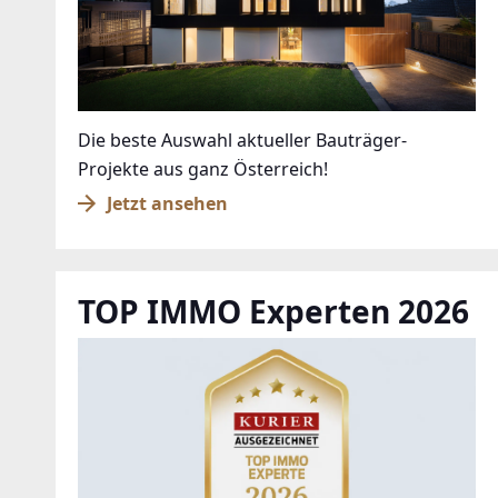
Die beste Auswahl aktueller Bauträger-
Projekte aus ganz Österreich!
Jetzt ansehen
TOP IMMO Experten 2026